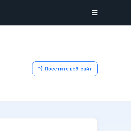
Посетите веб-сайт