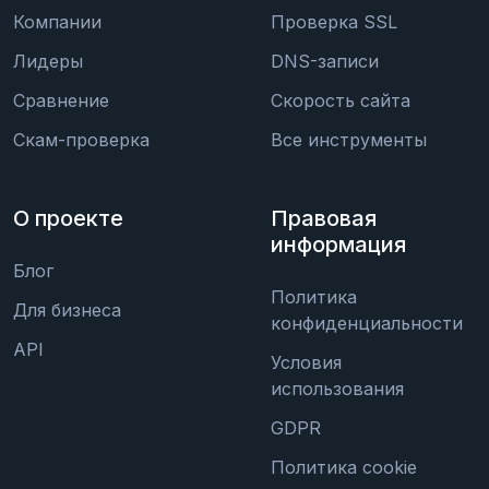
Компании
Проверка SSL
Лидеры
DNS-записи
Сравнение
Скорость сайта
Скам-проверка
Все инструменты
О проекте
Правовая
информация
Блог
Политика
Для бизнеса
конфиденциальности
API
Условия
использования
GDPR
Политика cookie