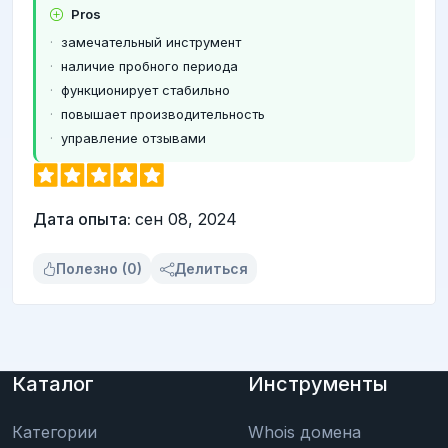
Pros
замечательный инструмент
наличие пробного периода
функционирует стабильно
повышает производительность
управление отзывами
Дата опыта:
сен 08, 2024
Полезно (0)
Делиться
Каталог
Инструменты
Категории
Whois домена