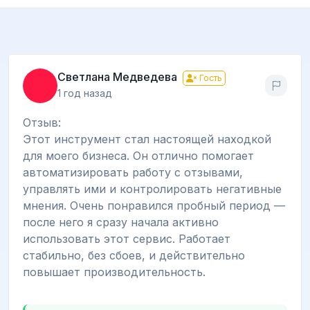
Светлана Медведева
Гость
1 год назад
Отзыв:
Этот инструмент стал настоящей находкой
для моего бизнеса. Он отлично помогает
автоматизировать работу с отзывами,
управлять ими и контролировать негативные
мнения. Очень понравился пробный период —
после него я сразу начала активно
использовать этот сервис. Работает
стабильно, без сбоев, и действительно
повышает производительность.