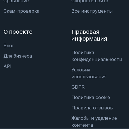
Сравнение
Скорость сайта
Скам-проверка
Все инструменты
О проекте
Правовая
информация
Блог
Политика
Для бизнеса
конфиденциальности
API
Условия
использования
GDPR
Политика cookie
Правила отзывов
Жалобы и удаление
контента