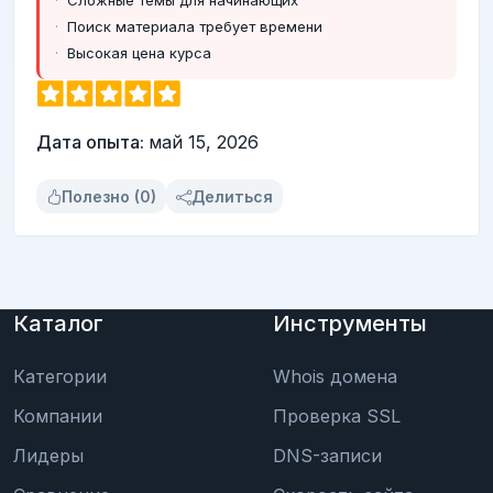
Сложные темы для начинающих
Поиск материала требует времени
Высокая цена курса
Дата опыта:
май 15, 2026
Полезно (0)
Делиться
Каталог
Инструменты
Категории
Whois домена
Компании
Проверка SSL
Лидеры
DNS-записи