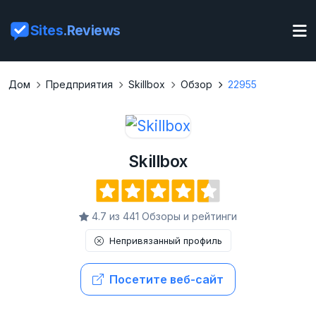
Sites
.Reviews
Дом
Предприятия
Skillbox
Обзор
22955
Skillbox
4.7 из 441 Обзоры и рейтинги
Непривязанный профиль
Посетите веб-сайт