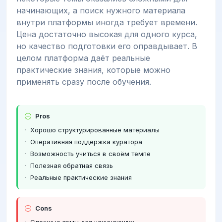
начинающих, а поиск нужного материала
внутри платформы иногда требует времени.
Цена достаточно высокая для одного курса,
но качество подготовки его оправдывает. В
целом платформа даёт реальные
практические знания, которые можно
применять сразу после обучения.
Pros
Хорошо структурированные материалы
Оперативная поддержка куратора
Возможность учиться в своём темпе
Полезная обратная связь
Реальные практические знания
Cons