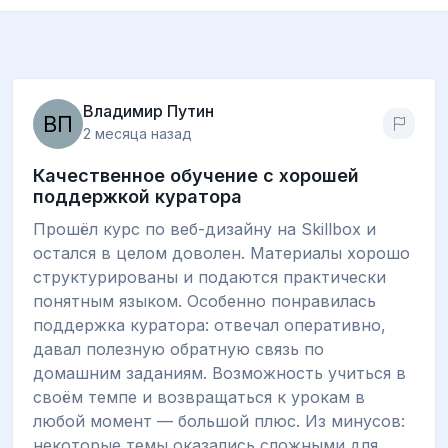
Владимир Путин
2 месяца назад
Качественное обучение с хорошей
поддержкой куратора
Прошёл курс по веб-дизайну на Skillbox и
остался в целом доволен. Материалы хорошо
структурированы и подаются практически
понятным языком. Особенно понравилась
поддержка куратора: отвечал оперативно,
давал полезную обратную связь по
домашним заданиям. Возможность учиться в
своём темпе и возвращаться к урокам в
любой момент — большой плюс. Из минусов:
некоторые темы оказались сложными для