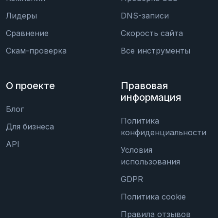
Лидеры
DNS-записи
Сравнение
Скорость сайта
Скам-проверка
Все инструменты
О проекте
Правовая
информация
Блог
Политика
Для бизнеса
конфиденциальности
API
Условия
использования
GDPR
Политика cookie
Правила отзывов