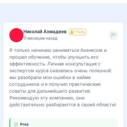
Николай Ахмадеев
Гость
11 месяцев назад
Я только начинаю заниматься бизнесом и
прошел обучение, чтобы улучшить его
эффективность. Личная консультация с
экспертом курса оказалась очень полезной:
мы разобрали мои ошибки в найме
сотрудников и я получил практические
советы для дальнейшего развития.
Рекомендую эту компанию, они
действительно разбираются в своей области!
Pros