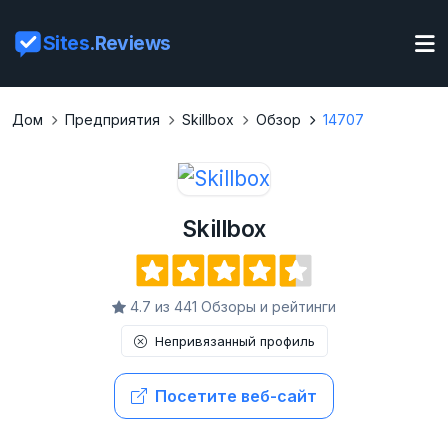
Sites
.Reviews
Дом
Предприятия
Skillbox
Обзор
14707
Skillbox
4.7 из 441 Обзоры и рейтинги
Непривязанный профиль
Посетите веб-сайт