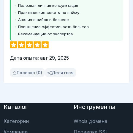
Полезная личная консультация
Практические советы по найму
Анализ ошибок в бизнесе
Повышение эффективности бизнеса
Рекомендации от экспертов
Дата опыта:
авг 29, 2025
Полезно (0)
Делиться
Каталог
Инструменты
Категории
Whois домена
Компании
Проверка SSL