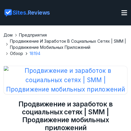
Sites
.Reviews
Дом
Предприятия
Продвижение И Заработок В Социальных Сетях | SММ |
Продвижение Мобильных Приложений
Обзор
18194
Продвижение и заработок в
социальных сетях | SММ |
Продвижение мобильных
приложений