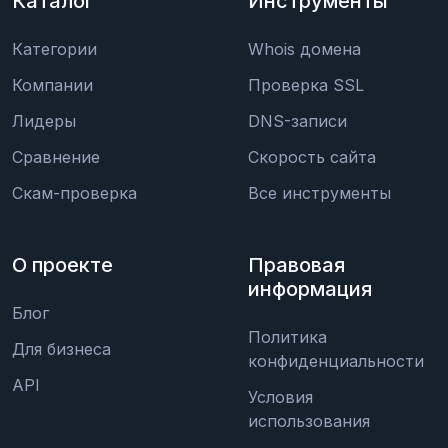
Каталог
Инструменты
Категории
Whois домена
Компании
Проверка SSL
Лидеры
DNS-записи
Сравнение
Скорость сайта
Скам-проверка
Все инструменты
О проекте
Правовая
информация
Блог
Политика
Для бизнеса
конфиденциальности
API
Условия
использования