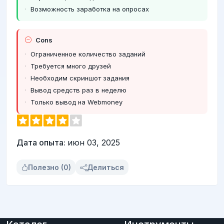
Возможность заработка на опросах
Cons
Ограниченное количество заданий
Требуется много друзей
Необходим скриншот задания
Вывод средств раз в неделю
Только вывод на Webmoney
Дата опыта:
июн 03, 2025
Полезно (0)
Делиться