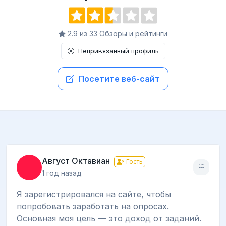
2.9 из 33 Обзоры и рейтинги
Непривязанный профиль
Посетите веб-сайт
Август Октавиан
Гость
1 год назад
Я зарегистрировался на сайте, чтобы
попробовать заработать на опросах.
Основная моя цель — это доход от заданий.