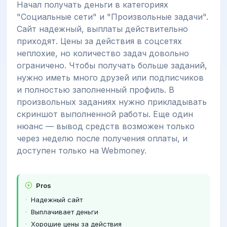
Начал получать деньги в категориях
"Социальные сети" и "Произвольные задачи".
Сайт надежный, выплаты действительно
приходят. Цены за действия в соцсетях
неплохие, но количество задач довольно
ограничено. Чтобы получать больше заданий,
нужно иметь много друзей или подписчиков
и полностью заполненный профиль. В
произвольных заданиях нужно прикладывать
скриншот выполненной работы. Еще один
нюанс — вывод средств возможен только
через неделю после получения оплаты, и
доступен только на Webmoney.
Pros
Надежный сайт
Выплачивает деньги
Хорошие цены за действия