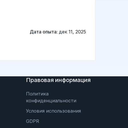
Дата опыта:
дек 11, 2025
Правовая информация
Политика
конфиденциальности
Условия использования
GDPR