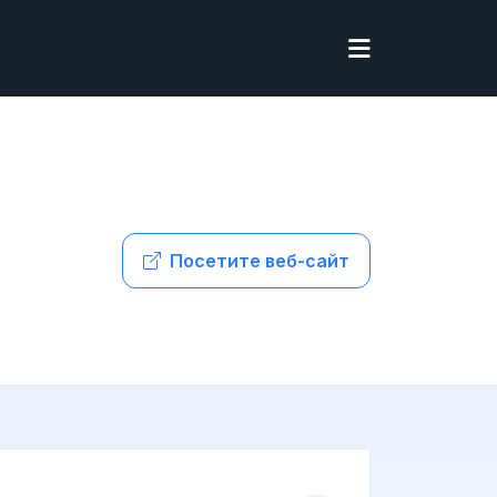
Посетите веб-сайт