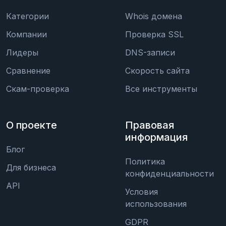
Категории
Whois домена
Компании
Проверка SSL
Лидеры
DNS-записи
Сравнение
Скорость сайта
Скам-проверка
Все инструменты
О проекте
Правовая
информация
Блог
Политика
Для бизнеса
конфиденциальности
API
Условия
использования
GDPR