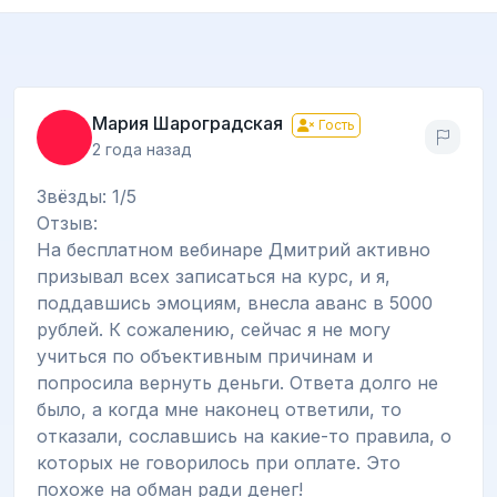
Мария Шароградская
Гость
2 года назад
Звёзды: 1/5
Отзыв:
На бесплатном вебинаре Дмитрий активно
призывал всех записаться на курс, и я,
поддавшись эмоциям, внесла аванс в 5000
рублей. К сожалению, сейчас я не могу
учиться по объективным причинам и
попросила вернуть деньги. Ответа долго не
было, а когда мне наконец ответили, то
отказали, сославшись на какие-то правила, о
которых не говорилось при оплате. Это
похоже на обман ради денег!