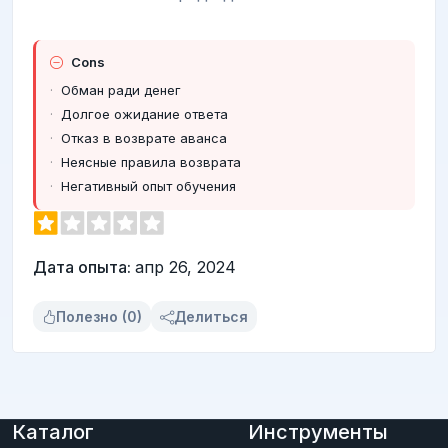
Cons
Обман ради денег
Долгое ожидание ответа
Отказ в возврате аванса
Неясные правила возврата
Негативный опыт обучения
Дата опыта:
апр 26, 2024
Полезно (0)
Делиться
Каталог
Инструменты