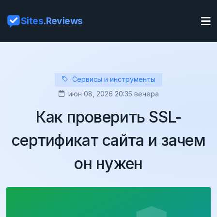
Sites
.Reviews
Сервисы и инструменты
июн 08, 2026 20:35 вечера
Как проверить SSL-
сертификат сайта и зачем
он нужен