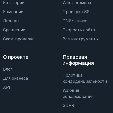
Категории
Whois домена
Компании
Проверка SSL
Лидеры
DNS-записи
Сравнение
Скорость сайта
Скам-проверка
Все инструменты
О проекте
Правовая
информация
Блог
Политика
Для бизнеса
конфиденциальности
API
Условия
использования
GDPR