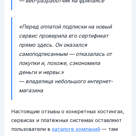
— веб-разработчик на фрилансе
«Перед оплатой подписки на новый
сервис проверила его сертификат
прямо здесь. Он оказался
самоподписанным — отказалась от
покупки и, похоже, сэкономила
деньги и нервы.»
— владелица небольшого интернет-
магазина
Настоящие отзывы о конкретных хостингах,
сервисах и платёжных системах оставляют
пользователи в
каталоге компаний
— там