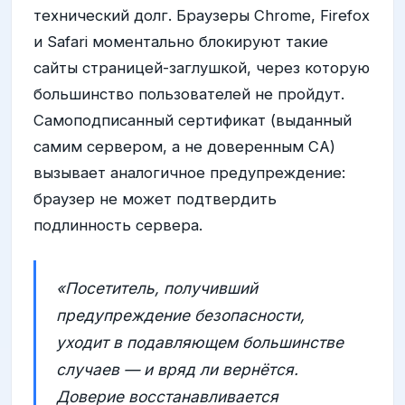
технический долг. Браузеры Chrome, Firefox
и Safari моментально блокируют такие
сайты страницей-заглушкой, через которую
большинство пользователей не пройдут.
Самоподписанный сертификат (выданный
самим сервером, а не доверенным CA)
вызывает аналогичное предупреждение:
браузер не может подтвердить
подлинность сервера.
«Посетитель, получивший
предупреждение безопасности,
уходит в подавляющем большинстве
случаев — и вряд ли вернётся.
Доверие восстанавливается