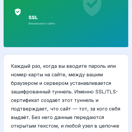
Каждый раз, когда вы вводите пароль или
номер карты на сайте, между вашим
браузером и сервером устанавливается
зашифрованный туннель. Именно SSL/TLS-
сертификат создаёт этот туннель и
подтверждает, что сайт — тот, за кого себя
выдаёт. Без него данные передаются
открытым текстом, и любой узел в цепочке