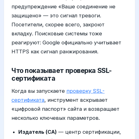
предупреждение «Ваше соединение не
защищено» — это сигнал тревоги.
Посетители, скорее всего, закроют
вкладку. Поисковые системы тоже
реагируют: Google официально учитывает
HTTPS как сигнал ранжирования.
Что показывает проверка SSL-
сертификата
Когда вы запускаете
проверку SSL-
сертификата
, инструмент вскрывает
«цифровой паспорт» сайта и возвращает
несколько ключевых параметров.
Издатель (CA)
— центр сертификации,