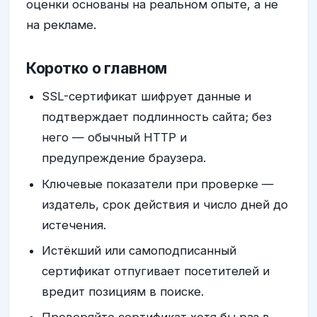
оценки основаны на реальном опыте, а не
на рекламе.
Коротко о главном
SSL-сертификат шифрует данные и
подтверждает подлинность сайта; без
него — обычный HTTP и
предупреждение браузера.
Ключевые показатели при проверке —
издатель, срок действия и число дней до
истечения.
Истёкший или самоподписанный
сертификат отпугивает посетителей и
вредит позициям в поиске.
Проверяйте сертификат хотя бы раз в