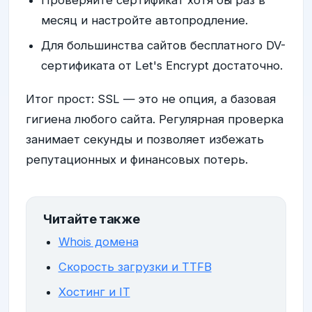
месяц и настройте автопродление.
Для большинства сайтов бесплатного DV-
сертификата от Let's Encrypt достаточно.
Итог прост: SSL — это не опция, а базовая
гигиена любого сайта. Регулярная проверка
занимает секунды и позволяет избежать
репутационных и финансовых потерь.
Читайте также
Whois домена
Скорость загрузки и TTFB
Хостинг и IT