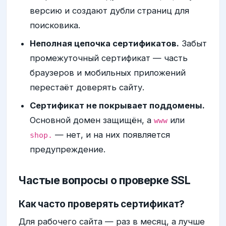
версию и создают дубли страниц для
поисковика.
Неполная цепочка сертификатов.
Забыт
промежуточный сертификат — часть
браузеров и мобильных приложений
перестаёт доверять сайту.
Сертификат не покрывает поддомены.
Основной домен защищён, а
или
www
— нет, и на них появляется
shop.
предупреждение.
Частые вопросы о проверке SSL
Как часто проверять сертификат?
Для рабочего сайта — раз в месяц, а лучше