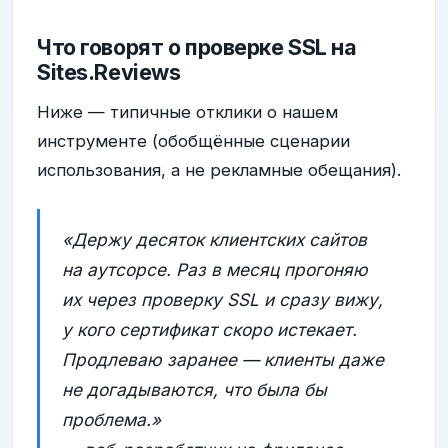
Что говорят о проверке SSL на
Sites.Reviews
Ниже — типичные отклики о нашем
инструменте (обобщённые сценарии
использования, а не рекламные обещания).
«Держу десяток клиентских сайтов
на аутсорсе. Раз в месяц прогоняю
их через проверку SSL и сразу вижу,
у кого сертификат скоро истекает.
Продлеваю заранее — клиенты даже
не догадываются, что была бы
проблема.»