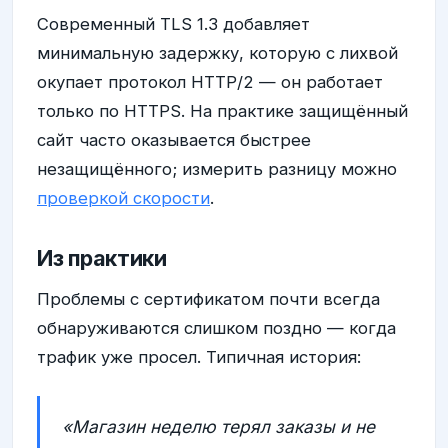
Современный TLS 1.3 добавляет
минимальную задержку, которую с лихвой
окупает протокол HTTP/2 — он работает
только по HTTPS. На практике защищённый
сайт часто оказывается быстрее
незащищённого; измерить разницу можно
проверкой скорости
.
Из практики
Проблемы с сертификатом почти всегда
обнаруживаются слишком поздно — когда
трафик уже просел. Типичная история:
«Магазин неделю терял заказы и не