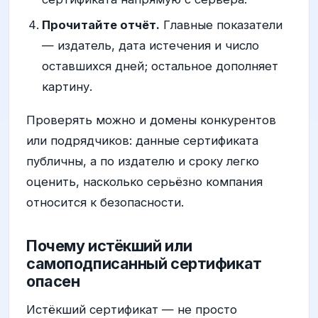
Прочитайте отчёт.
Главные показатели
— издатель, дата истечения и число
оставшихся дней; остальное дополняет
картину.
Проверять можно и домены конкурентов
или подрядчиков: данные сертификата
публичны, а по издателю и сроку легко
оценить, насколько серьёзно компания
относится к безопасности.
Почему истёкший или
самоподписанный сертификат
опасен
Истёкший сертификат — не просто