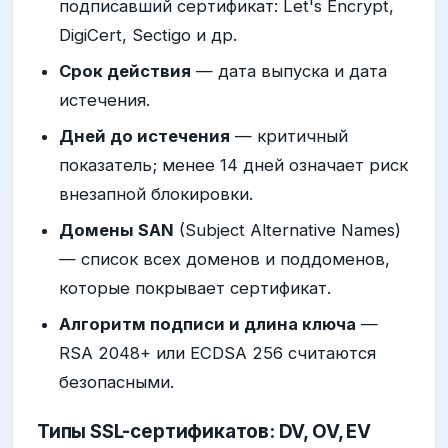
подписавший сертификат: Let's Encrypt,
DigiCert, Sectigo и др.
Срок действия
— дата выпуска и дата
истечения.
Дней до истечения
— критичный
показатель; менее 14 дней означает риск
внезапной блокировки.
Домены SAN
(Subject Alternative Names)
— список всех доменов и поддоменов,
которые покрывает сертификат.
Алгоритм подписи и длина ключа
—
RSA 2048+ или ECDSA 256 считаются
безопасными.
Типы SSL-сертификатов: DV, OV, EV