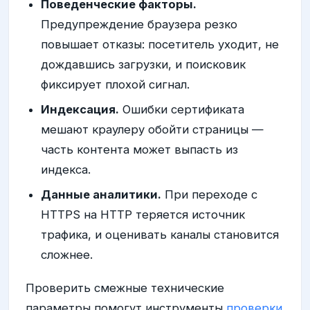
Поведенческие факторы.
Предупреждение браузера резко
повышает отказы: посетитель уходит, не
дождавшись загрузки, и поисковик
фиксирует плохой сигнал.
Индексация.
Ошибки сертификата
мешают краулеру обойти страницы —
часть контента может выпасть из
индекса.
Данные аналитики.
При переходе с
HTTPS на HTTP теряется источник
трафика, и оценивать каналы становится
сложнее.
Проверить смежные технические
параметры помогут инструменты
проверки