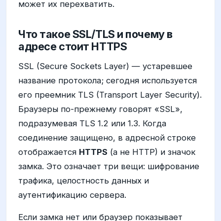
может их перехватить.
Что такое SSL/TLS и почему в
адресе стоит HTTPS
SSL (Secure Sockets Layer) — устаревшее
название протокола; сегодня используется
его преемник TLS (Transport Layer Security).
Браузеры по-прежнему говорят «SSL»,
подразумевая TLS 1.2 или 1.3. Когда
соединение защищено, в адресной строке
отображается
HTTPS
(а не HTTP) и значок
замка. Это означает три вещи: шифрование
трафика, целостность данных и
аутентификацию сервера.
Если замка нет или браузер показывает