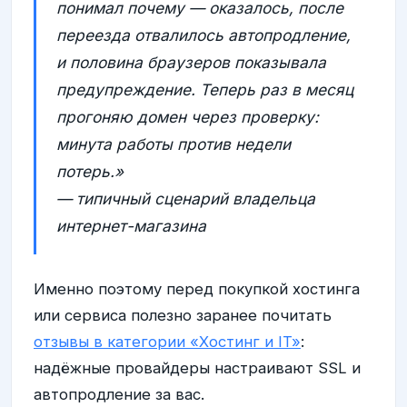
понимал почему — оказалось, после
переезда отвалилось автопродление,
и половина браузеров показывала
предупреждение. Теперь раз в месяц
прогоняю домен через проверку:
минута работы против недели
потерь.»
— типичный сценарий владельца
интернет-магазина
Именно поэтому перед покупкой хостинга
или сервиса полезно заранее почитать
отзывы в категории «Хостинг и IT»
:
надёжные провайдеры настраивают SSL и
автопродление за вас.