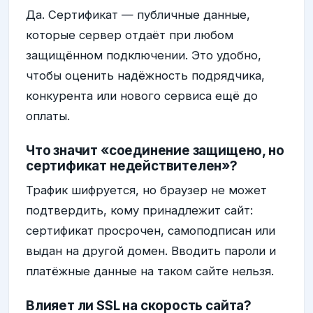
Да. Сертификат — публичные данные,
которые сервер отдаёт при любом
защищённом подключении. Это удобно,
чтобы оценить надёжность подрядчика,
конкурента или нового сервиса ещё до
оплаты.
Что значит «соединение защищено, но
сертификат недействителен»?
Трафик шифруется, но браузер не может
подтвердить, кому принадлежит сайт:
сертификат просрочен, самоподписан или
выдан на другой домен. Вводить пароли и
платёжные данные на таком сайте нельзя.
Влияет ли SSL на скорость сайта?