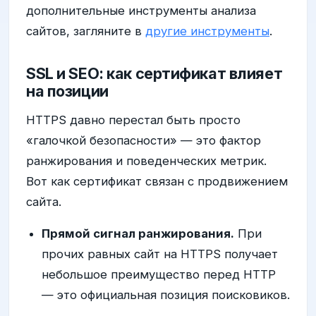
дополнительные инструменты анализа
сайтов, загляните в
другие инструменты
.
SSL и SEO: как сертификат влияет
на позиции
HTTPS давно перестал быть просто
«галочкой безопасности» — это фактор
ранжирования и поведенческих метрик.
Вот как сертификат связан с продвижением
сайта.
Прямой сигнал ранжирования.
При
прочих равных сайт на HTTPS получает
небольшое преимущество перед HTTP
— это официальная позиция поисковиков.