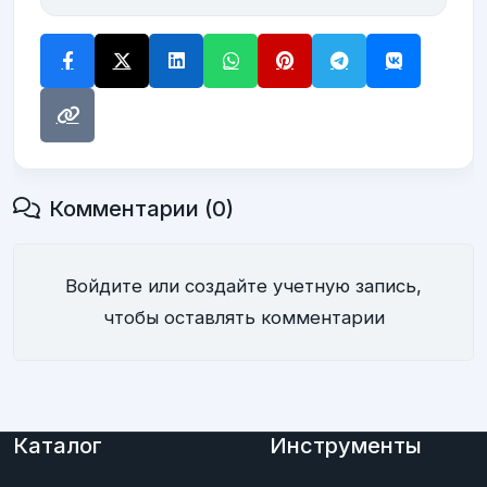
Комментарии (0)
Войдите или создайте учетную запись,
чтобы оставлять комментарии
Каталог
Инструменты