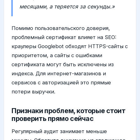
месяцами, а теряется за секунды.»
Помимо пользовательского доверия,
проблемный сертификат влияет на SEO:
краулеры Googlebot обходят HTTPS-сайты с
приоритетом, а сайты с ошибками
сертификата могут быть исключены из
индекса. Для интернет-магазинов и
сервисов с авторизацией это прямые
потери выручки.
Признаки проблем, которые стоит
проверить прямо сейчас
Регулярный аудит занимает меньше