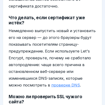
сертификата достаточно.
Что делать, если сертификат уже
истёк?
Немедленно выпустить новый и установить
его на сервер — до этого браузеры будут
показывать посетителям страницу-
предупреждение. Если используете Let's
Encrypt, проверьте, почему не сработало
автопродление: чаще всего причина в
остановленном веб-сервере или
изменившихся DNS-записях, которые
можно посмотреть в
проверке DNS
.
Можно ли проверить SSL чужого
сайта?