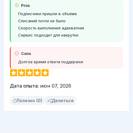
Pros
Подписчики пришли в объёме
Списаний почти не было
Скорость выполнения адекватная
Сервис подходит для накрутки
Cons
Долгое время ответа поддержки
Дата опыта:
июн 07, 2026
Полезно (0)
Делиться