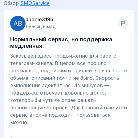
Обзор
SMOService
abdele3196
1 месяц назад
Нормальный сервис, но поддержка
медленная.
Заказывал здесь продвижение для своего
телеграм-канала. В целом всё прошло
нормально, подписчики пришли в заявленном
объёме, списаний почти не было. Скорость
выполнения адекватная. Из минусов —
поддержка отвечает довольно долго,
хотелось бы чуть быстрее решать
возникающие вопросы. Для базовой накрутки
сервис вполне подходит, пользоваться
можно.