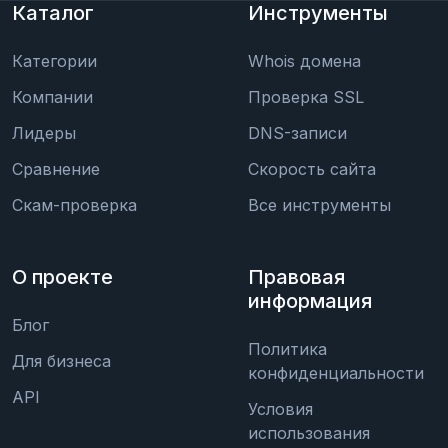
Каталог
Инструменты
Категории
Whois домена
Компании
Проверка SSL
Лидеры
DNS-записи
Сравнение
Скорость сайта
Скам-проверка
Все инструменты
О проекте
Правовая
информация
Блог
Политика
Для бизнеса
конфиденциальности
API
Условия
использования