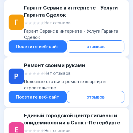
Гарант Сервис в интернете - Услуги
Гаранта Сделок
Г
★★★★★
★★★★★
Нет отзывов
Гарант Сервис в интернете - Услуги Гаранта
Сделок
Посетите веб-сайт
отзывов
Ремонт своими руками
★★★★★
★★★★★
Нет отзывов
Р
Полезные статьи о ремонте квартир и
строительстве
Посетите веб-сайт
отзывов
Единый городской центр гигиены и
эпидемиологии в Санкт-Петербурге
Е
★★★★★
★★★★★
Нет отзывов