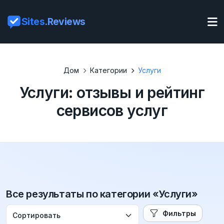
Sites
.Reviews
Дом
Категории
Услуги
Услуги: отзывы и рейтинг
сервисов услуг
Все результаты по категории «Услуги»
Фильтры