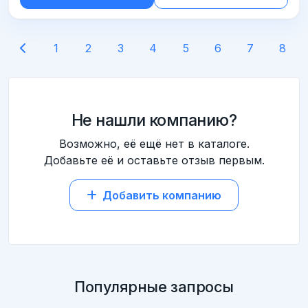
1
2
3
4
5
6
7
8
Не нашли компанию?
Возможно, её ещё нет в каталоге.
Добавьте её и оставьте отзыв первым.
Добавить компанию
Популярные запросы