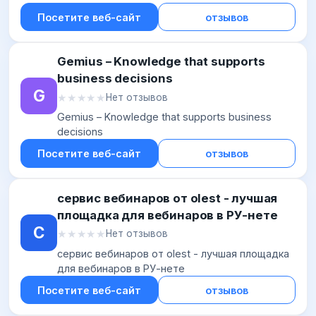
Посетите веб-сайт
отзывов
Gemius – Knowledge that supports
business decisions
G
★★★★★
★★★★★
Нет отзывов
Gemius – Knowledge that supports business
decisions
Посетите веб-сайт
отзывов
сервис вебинаров от olest - лучшая
площадка для вебинаров в РУ-нете
С
★★★★★
★★★★★
Нет отзывов
сервис вебинаров от olest - лучшая площадка
для вебинаров в РУ-нете
Посетите веб-сайт
отзывов