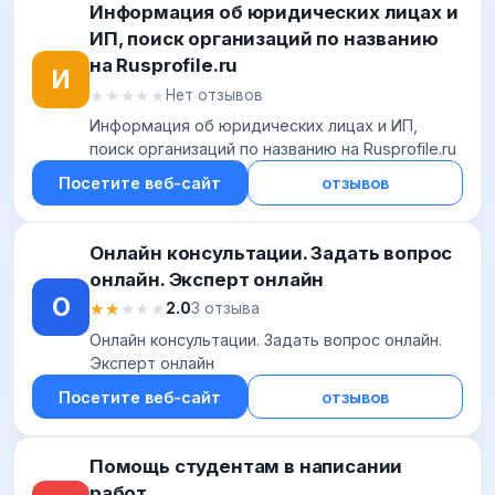
Информация об юридических лицах и
ИП, поиск организаций по названию
на Rusprofile.ru
И
★★★★★
★★★★★
Нет отзывов
Информация об юридических лицах и ИП,
поиск организаций по названию на Rusprofile.ru
Посетите веб-сайт
отзывов
Онлайн консультации. Задать вопрос
онлайн. Эксперт онлайн
О
★★★★★
★★★★★
2.0
3 отзыва
Онлайн консультации. Задать вопрос онлайн.
Эксперт онлайн
Посетите веб-сайт
отзывов
Помощь студентам в написании
работ