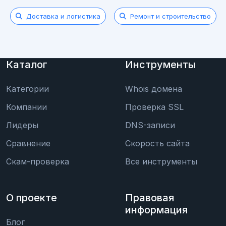
Доставка и логистика
Ремонт и строительство
Каталог
Инструменты
Категории
Whois домена
Компании
Проверка SSL
Лидеры
DNS-записи
Сравнение
Скорость сайта
Скам-проверка
Все инструменты
О проекте
Правовая
информация
Блог