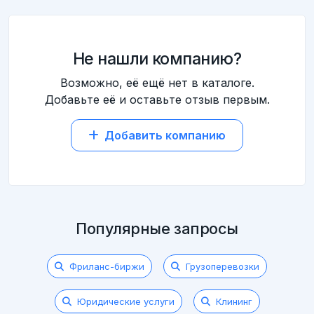
Не нашли компанию?
Возможно, её ещё нет в каталоге.
Добавьте её и оставьте отзыв первым.
Добавить компанию
Популярные запросы
Фриланс-биржи
Грузоперевозки
Юридические услуги
Клининг