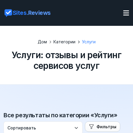
Sites
.Reviews
Дом
Категории
Услуги
Услуги: отзывы и рейтинг
сервисов услуг
Все результаты по категории «Услуги»
Фильтры