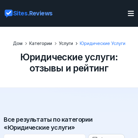
Sites
.Reviews
Дом
Категории
Услуги
Юридические Услуги
Юридические услуги:
отзывы и рейтинг
Все результаты по категории
«Юридические услуги»