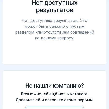
Нет доступных
результатов
Нет доступных результатов. Это
может быть связано с пустым
разделом или отсутствием совпадений
по вашему запросу.
Не нашли компанию?
Возможно, её ещё нет в каталоге.
Добавьте её и оставьте отзыв первым.