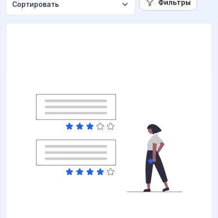
Фильтры