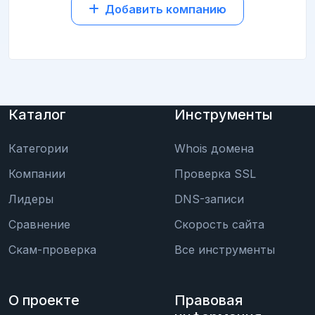
Добавить компанию
Каталог
Инструменты
Категории
Whois домена
Компании
Проверка SSL
Лидеры
DNS-записи
Сравнение
Скорость сайта
Скам-проверка
Все инструменты
О проекте
Правовая