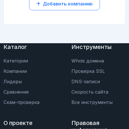
Добавить компанию
Каталог
Инструменты
Категории
Whois домена
Компании
Проверка SSL
Лидеры
DNS-записи
Сравнение
Скорость сайта
Скам-проверка
Все инструменты
О проекте
Правовая