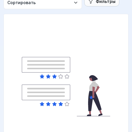
Фильтры