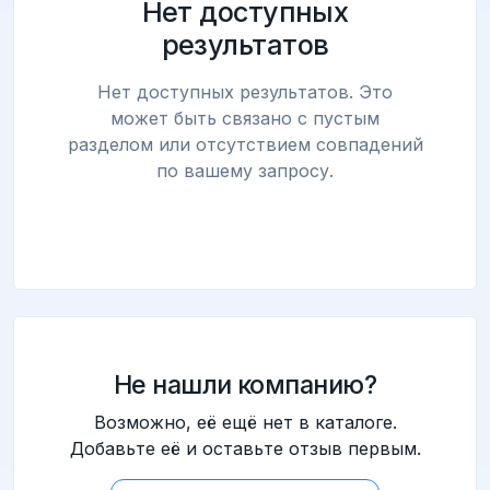
Нет доступных
результатов
Нет доступных результатов. Это
может быть связано с пустым
разделом или отсутствием совпадений
по вашему запросу.
Не нашли компанию?
Возможно, её ещё нет в каталоге.
Добавьте её и оставьте отзыв первым.