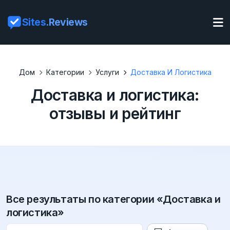
Sites
.Reviews
Дом
Категории
Услуги
Доставка И Логистика
Доставка и логистика:
отзывы и рейтинг
Все результаты по категории «Доставка и
логистика»