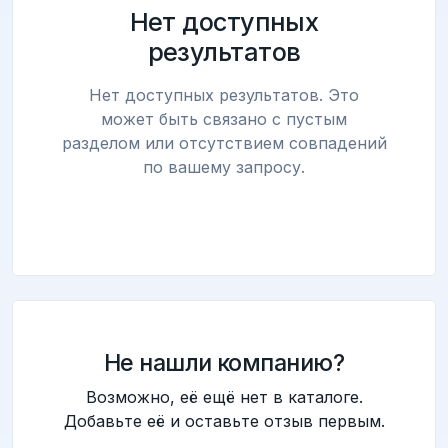
Нет доступных
результатов
Нет доступных результатов. Это
может быть связано с пустым
разделом или отсутствием совпадений
по вашему запросу.
Не нашли компанию?
Возможно, её ещё нет в каталоге.
Добавьте её и оставьте отзыв первым.