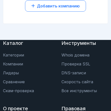
Добавить компанию
Каталог
Инструменты
Категории
Whois домена
Компании
Проверка SSL
Лидеры
DNS-записи
Сравнение
Скорость сайта
Скам-проверка
Все инструменты
О проекте
Правовая