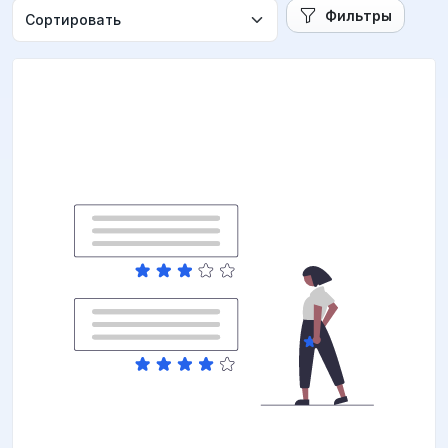
Фильтры