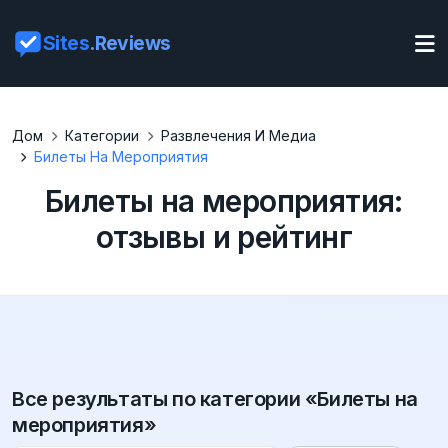
Sites
.Reviews
Дом
Категории
Развлечения И Медиа
Билеты На Мероприятия
Билеты на мероприятия:
отзывы и рейтинг
Все результаты по категории «Билеты на
мероприятия»