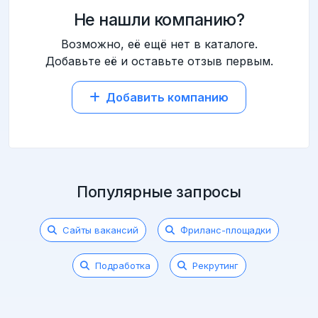
Не нашли компанию?
Возможно, её ещё нет в каталоге.
Добавьте её и оставьте отзыв первым.
Добавить компанию
Популярные запросы
Сайты вакансий
Фриланс-площадки
Подработка
Рекрутинг