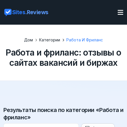
Sites
.Reviews
Дом
Категории
Работа И Фриланс
Работа и фриланс: отзывы о
сайтах вакансий и биржах
Результаты поиска по категории «Работа и
фриланс»