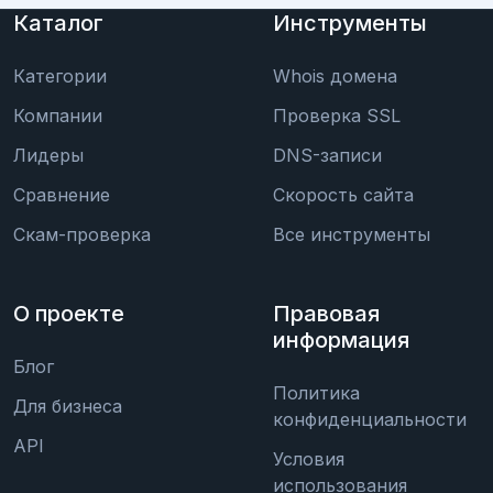
Каталог
Инструменты
Категории
Whois домена
Компании
Проверка SSL
Лидеры
DNS-записи
Сравнение
Скорость сайта
Скам-проверка
Все инструменты
О проекте
Правовая
информация
Блог
Политика
Для бизнеса
конфиденциальности
API
Условия
использования