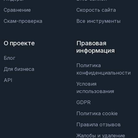
Сравнение
Скорость сайта
Скам-проверка
Все инструменты
О проекте
Правовая
информация
Блог
Политика
Для бизнеса
конфиденциальности
API
Условия
использования
GDPR
Политика cookie
Правила отзывов
Жалобы и удаление