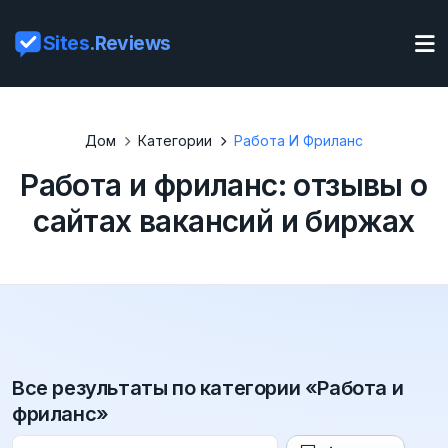
Sites
.Reviews
Дом
Категории
Работа И Фриланс
Работа и фриланс: отзывы о
сайтах вакансий и биржах
Все результаты по категории «Работа и
фриланс»