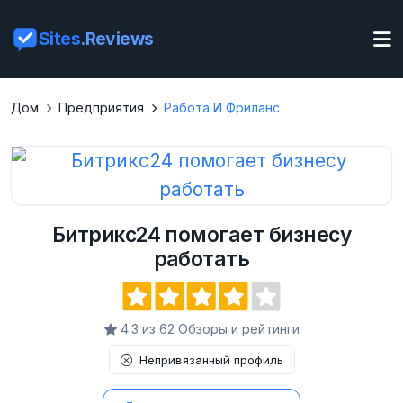
Sites
.Reviews
Дом
Предприятия
Работа И Фриланс
Битрикс24 помогает бизнесу
работать
4.3 из 62 Обзоры и рейтинги
Непривязанный профиль