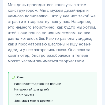
Моя дочь проводит все каникулы с этим
конструктором. Мы с мужем дизайнеры и
немного волновались, что у нее нет такой же
страсти к творчеству, как у нас. Наверное,
это немного эгоистично, как будто мы хотим,
чтобы она пошла по нашим стопам, но все
равно хотелось бы. Как-то раз она увидела,
как я просматриваю шаблоны и ищу новые
идеи, и у нее загорелись глаза. Она села за
компьютер, быстро разобралась и теперь
может часами заниматься творчеством.
Pros
Развивает творческие навыки
Интересный для детей
Легко учится
Занимает много времени