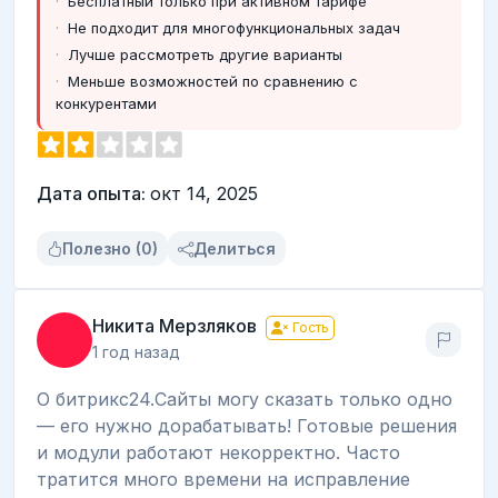
Бесплатный только при активном тарифе
Не подходит для многофункциональных задач
Лучше рассмотреть другие варианты
Меньше возможностей по сравнению с
конкурентами
Дата опыта:
окт 14, 2025
Полезно (0)
Делиться
Никита Мерзляков
Гость
1 год назад
О битрикс24.Сайты могу сказать только одно
— его нужно дорабатывать! Готовые решения
и модули работают некорректно. Часто
тратится много времени на исправление