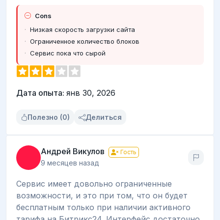
Cons
Низкая скорость загрузки сайта
Ограниченное количество блоков
Сервис пока что сырой
Дата опыта:
янв 30, 2026
Полезно (0)
Делиться
Андрей Викулов
Гость
9 месяцев назад
Сервис имеет довольно ограниченные
возможности, и это при том, что он будет
бесплатным только при наличии активного
тарифа на Битрикс24. Интерфейс достаточно