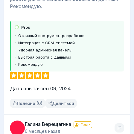
Рекомендую.
Pros
Отличный инструмент разработки
Интеграция с CRM-системой
Удобная админская панель
Быстрая работа с данными
Рекомендую
Дата опыта:
сен 09, 2024
Полезно (0)
Делиться
Галина Верещагина
Гость
6 месяцев назад