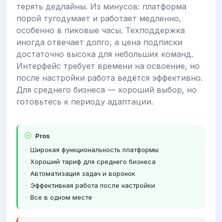
терять дедлайны. Из минусов: платформа
порой тугодумает и работает медленно,
особенно в пиковые часы. Техподдержка
иногда отвечает долго, а цена подписки
достаточно высока для небольших команд.
Интерфейс требует времени на освоение, но
после настройки работа ведётся эффективно.
Для среднего бизнеса — хороший выбор, но
готовьтесь к периоду адаптации.
Pros
Широкая функциональность платформы
Хороший тариф для среднего бизнеса
Автоматизация задач и воронок
Эффективная работа после настройки
Все в одном месте