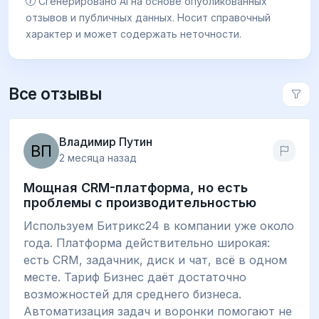
Сгенерировано AI на основе опубликованных
отзывов и публичных данных. Носит справочный
характер и может содержать неточности.
Все отзывы
Владимир Путин
2 месяца назад
Мощная CRM-платформа, но есть
проблемы с производительностью
Используем Битрикс24 в компании уже около
года. Платформа действительно широкая:
есть CRM, задачник, диск и чат, всё в одном
месте. Тариф Бизнес даёт достаточно
возможностей для среднего бизнеса.
Автоматизация задач и воронки помогают не