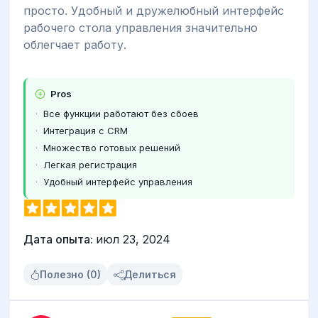
просто. Удобный и дружелюбный интерфейс
рабочего стола управления значительно
облегчает работу.
Pros
Все функции работают без сбоев
Интеграция с CRM
Множество готовых решений
Легкая регистрация
Удобный интерфейс управления
Дата опыта:
июл 23, 2024
Полезно (0)
Делиться