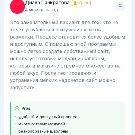
Диана Панкратова
Гость
4 месяца назад
Это замечательный вариант для тех, кто не
хочет углубляться в изучение языков
разметки. Процесс становится более удобным
и доступным. С помощью этой программы
можно легко создать собственный сайт,
используя готовые модули и шаблоны,
которых в магазине огромное множество на
любой вкус. После тестирования и
устранения мелких недочетов сайт можно
запустить.
Pros
удобный и доступный процесс
много готовых модулей
разнообразные шаблоны