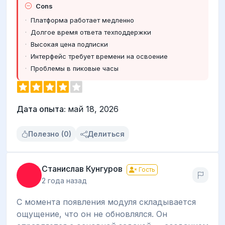
Cons
Платформа работает медленно
Долгое время ответа техподдержки
Высокая цена подписки
Интерфейс требует времени на освоение
Проблемы в пиковые часы
Дата опыта:
май 18, 2026
Полезно (0)
Делиться
Станислав Кунгуров
Гость
2 года назад
С момента появления модуля складывается
ощущение, что он не обновлялся. Он