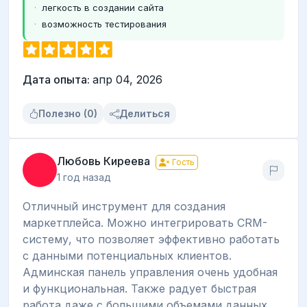
легкость в создании сайта
возможность тестирования
Дата опыта:
апр 04, 2026
Полезно (0)
Делиться
Любовь Киреева
Гость
1 год назад
Отличный инструмент для создания
маркетплейса. Можно интегрировать CRM-
систему, что позволяет эффективно работать
с данными потенциальных клиентов.
Админская панель управления очень удобная
и функциональная. Также радует быстрая
работа даже с большими объемами данных.