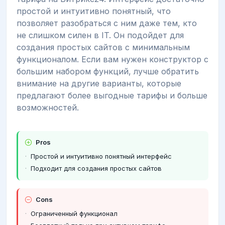
простой и интуитивно понятный, что
позволяет разобраться с ним даже тем, кто
не слишком силен в IT. Он подойдет для
создания простых сайтов с минимальным
функционалом. Если вам нужен конструктор с
большим набором функций, лучше обратить
внимание на другие варианты, которые
предлагают более выгодные тарифы и больше
возможностей.
Pros
Простой и интуитивно понятный интерфейс
Подходит для создания простых сайтов
Cons
Ограниченный функционал