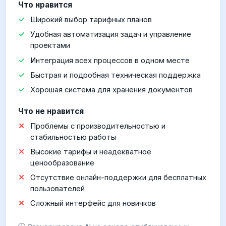
Что нравится
Широкий выбор тарифных планов
Удобная автоматизация задач и управление
проектами
Интеграция всех процессов в одном месте
Быстрая и подробная техническая поддержка
Хорошая система для хранения документов
Что не нравится
Проблемы с производительностью и
стабильностью работы
Высокие тарифы и неадекватное
ценообразование
Отсутствие онлайн-поддержки для бесплатных
пользователей
Сложный интерфейс для новичков