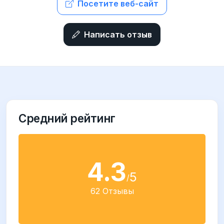
Посетите веб-сайт
Написать отзыв
Средний рейтинг
4.3
5
/
62 Отзывы