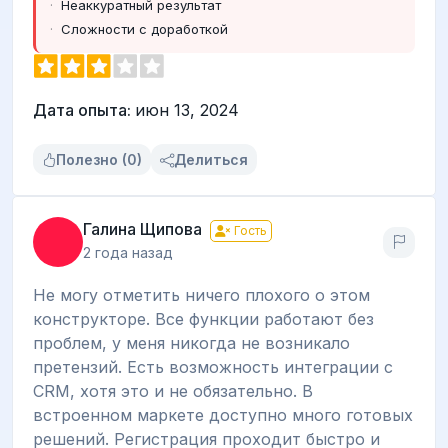
Неаккуратный результат
Сложности с доработкой
Дата опыта:
июн 13, 2024
Полезно (0)
Делиться
Галина Щипова
Гость
2 года назад
Не могу отметить ничего плохого о этом
конструкторе. Все функции работают без
проблем, у меня никогда не возникало
претензий. Есть возможность интеграции с
CRM, хотя это и не обязательно. В
встроенном маркете доступно много готовых
решений. Регистрация проходит быстро и