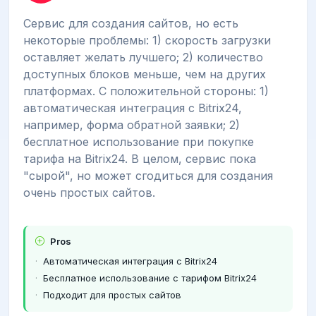
Сервис для создания сайтов, но есть
некоторые проблемы: 1) скорость загрузки
оставляет желать лучшего; 2) количество
доступных блоков меньше, чем на других
платформах. С положительной стороны: 1)
автоматическая интеграция с Bitrix24,
например, форма обратной заявки; 2)
бесплатное использование при покупке
тарифа на Bitrix24. В целом, сервис пока
"сырой", но может сгодиться для создания
очень простых сайтов.
Pros
Автоматическая интеграция с Bitrix24
Бесплатное использование с тарифом Bitrix24
Подходит для простых сайтов