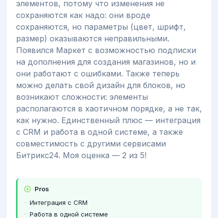
элементов, потому что изменения не
сохраняются как надо: они вроде
сохраняются, но параметры (цвет, шрифт,
размер) оказываются неправильными.
Появился Маркет с возможностью подписки
на дополнения для создания магазинов, но и
они работают с ошибками. Также теперь
можно делать свой дизайн для блоков, но
возникают сложности: элементы
располагаются в хаотичном порядке, а не так,
как нужно. Единственный плюс — интеграция
с CRM и работа в одной системе, а также
совместимость с другими сервисами
Битрикс24. Моя оценка — 2 из 5!
Pros
Интеграция с CRM
Работа в одной системе