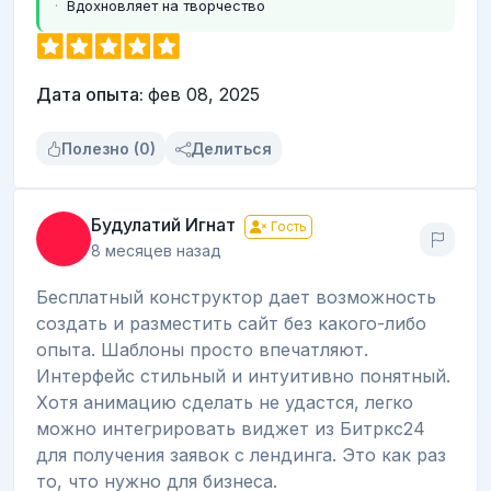
Вдохновляет на творчество
Дата опыта:
фев 08, 2025
Полезно (0)
Делиться
Будулатий Игнат
Гость
8 месяцев назад
Бесплатный конструктор дает возможность
создать и разместить сайт без какого-либо
опыта. Шаблоны просто впечатляют.
Интерфейс стильный и интуитивно понятный.
Хотя анимацию сделать не удастся, легко
можно интегрировать виджет из Битркс24
для получения заявок с лендинга. Это как раз
то, что нужно для бизнеса.