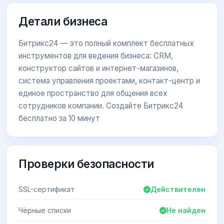
Детали бизнеса
Битрикс24 — это полный комплект бесплатных
инструментов для ведения бизнеса: CRM,
конструктор сайтов и интернет-магазинов,
система управления проектами, контакт-центр и
единое пространство для общения всех
сотрудников компании. Создайте Битрикс24
бесплатно за 10 минут
Проверки безопасности
SSL-сертификат
Действителен
Чёрные списки
Не найден