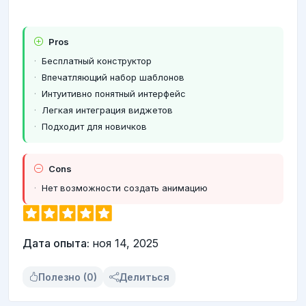
Pros
Бесплатный конструктор
Впечатляющий набор шаблонов
Интуитивно понятный интерфейс
Легкая интеграция виджетов
Подходит для новичков
Cons
Нет возможности создать анимацию
Дата опыта:
ноя 14, 2025
Полезно (0)
Делиться