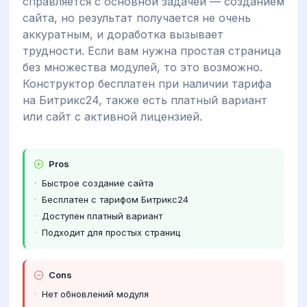
справляется с основной задачей — созданием
сайта, но результат получается не очень
аккуратным, и доработка вызывает
трудности. Если вам нужна простая страница
без множества модулей, то это возможно.
Конструктор бесплатен при наличии тарифа
на Битрикс24, также есть платный вариант
или сайт с активной лицензией.
Pros
Быстрое создание сайта
Бесплатен с тарифом Битрикс24
Доступен платный вариант
Подходит для простых страниц
Cons
Нет обновлений модуля