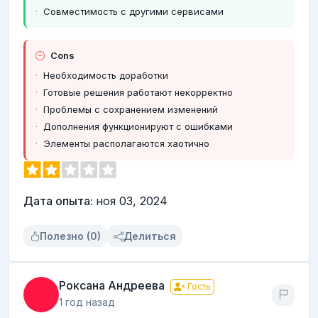
Совместимость с другими сервисами
Cons
Необходимость доработки
Готовые решения работают некорректно
Проблемы с сохранением изменений
Дополнения функционируют с ошибками
Элементы располагаются хаотично
Дата опыта:
ноя 03, 2024
Полезно (0)
Делиться
Роксана Андреева
Гость
1 год назад