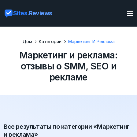
Sites
.Reviews
Дом
Категории
Маркетинг И Реклама
Маркетинг и реклама:
отзывы о SMM, SEO и
рекламе
Все результаты по категории «Маркетинг
и реклама»