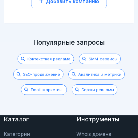
Добавить компанию
Популярные запросы
Контекстная реклама
SMM-сервисы
SEO-продвижение
Аналитика и метрики
Email-маркетинг
Биржи рекламы
Каталог
Инструменты
Категории
Whois домена