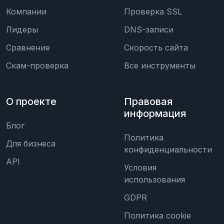
Компании
Проверка SSL
Лидеры
DNS-записи
Сравнение
Скорость сайта
Скам-проверка
Все инструменты
О проекте
Правовая
информация
Блог
Политика
Для бизнеса
конфиденциальности
API
Условия
использования
GDPR
Политика cookie