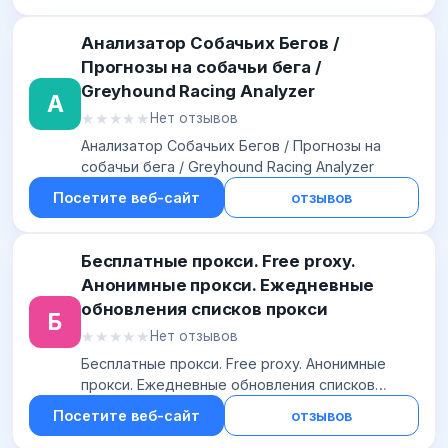
Анализатор Собачьих Бегов /
Прогнозы на собачьи бега /
Greyhound Racing Analyzer
А
★★★★★
★★★★★
Нет отзывов
Анализатор Собачьих Бегов / Прогнозы на
собачьи бега / Greyhound Racing Analyzer
Посетите веб-сайт
отзывов
Бесплатные прокси. Free proxy.
Анонимные прокси. Ежедневные
обновления списков прокси
Б
★★★★★
★★★★★
Нет отзывов
Бесплатные прокси. Free proxy. Анонимные
прокси. Ежедневные обновления списков
прокси
Посетите веб-сайт
отзывов