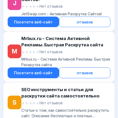
J
★★★★★
★★★★★
Нет отзывов
JetSwap.com - Активная Раскрутка Сайтов!
Посетите веб-сайт
отзывов
Mrbux.ru - Система Активной
Рекламы. Быстрая Раскрутка сайта
M
★★★★★
★★★★★
Нет отзывов
Mrbux.ru - Система Активной Рекламы. Быстрая
Раскрутка сайта
Посетите веб-сайт
отзывов
SEO инструменты и статьи для
раскрутки сайта самостоятельно
S
★★★★★
★★★★★
Нет отзывов
Статьи о том, как самостоятельно раскрутить
сайт. Описание бесплатных и платных