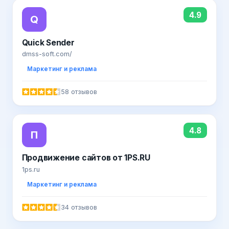
4.9
Q
Quick Sender
dmss-soft.com/
Маркетинг и реклама
58 отзывов
4.8
П
Продвижение сайтов от 1PS.RU
1ps.ru
Маркетинг и реклама
34 отзывов