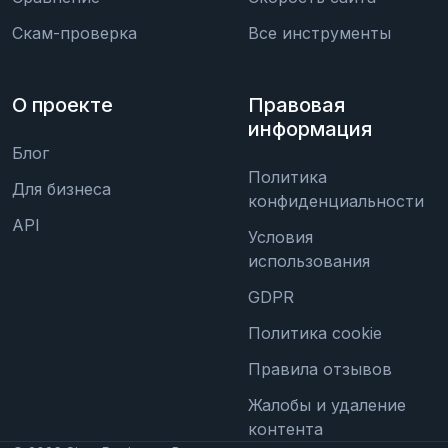
Скам-проверка
Все инструменты
О проекте
Правовая
информация
Блог
Политика
Для бизнеса
конфиденциальности
API
Условия
использования
GDPR
Политика cookie
Правила отзывов
Жалобы и удаление
контента