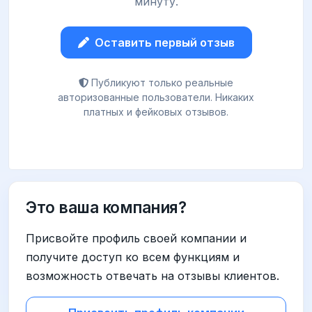
минуту.
Оставить первый отзыв
Публикуют только реальные
авторизованные пользователи. Никаких
платных и фейковых отзывов.
Это ваша компания?
Присвойте профиль своей компании и
получите доступ ко всем функциям и
возможность отвечать на отзывы клиентов.