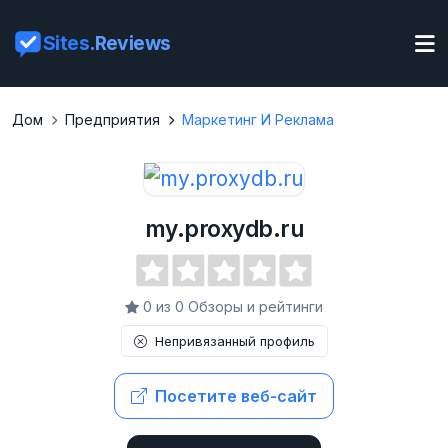
Sites
.Reviews
Дом
Предприятия
Маркетинг И Реклама
my.proxydb.ru
0 из 0 Обзоры и рейтинги
Непривязанный профиль
Посетите веб-сайт