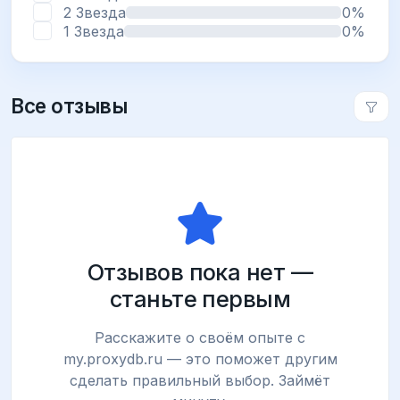
2 Звезда
0%
1 Звезда
0%
Все отзывы
Отзывов пока нет —
станьте первым
Расскажите о своём опыте с
my.proxydb.ru — это поможет другим
сделать правильный выбор. Займёт