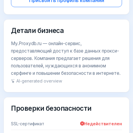
Присвоить профиль компании
Детали бизнеса
My.Proxydb.ru — онлайн-сервис,
предоставляющий доступ к базе данных прокси-
серверов. Компания предлагает решения для
пользователей, нуждающихся в анонимном
серфинге и повышении безопасности в интернете.
AI-generated overview
Проверки безопасности
SSL-сертификат
Недействителен