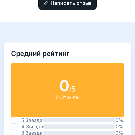
Написать отзыв
Средний рейтинг
0
5
/
0 Отзывы
5 Звезда
0%
4 Звезда
0%
3 Звезда
0%