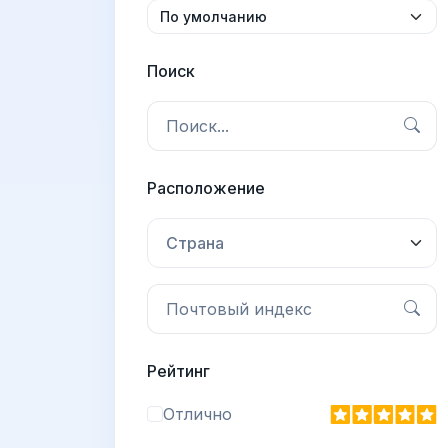
Поиск
Расположение
Страна
Рейтинг
Отлично