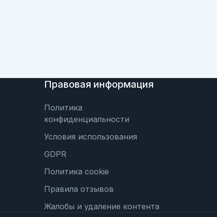
Правовая информация
Политика
конфиденциальности
Условия использования
GDPR
Политика cookie
Правила отзывов
Жалобы и удаление контента