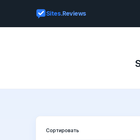
Sites
.Reviews
Сортировать