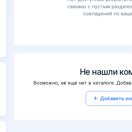
связано с пустым раздело
совпадений по ваше
Не нашли ко
Возможно, её ещё нет в каталоге. Добав
Добавить к