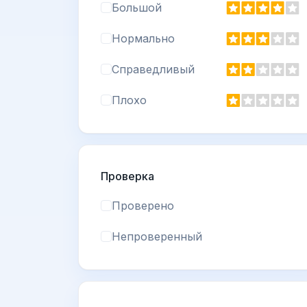
Большой
Нормально
Справедливый
Плохо
Проверка
Проверено
Непроверенный