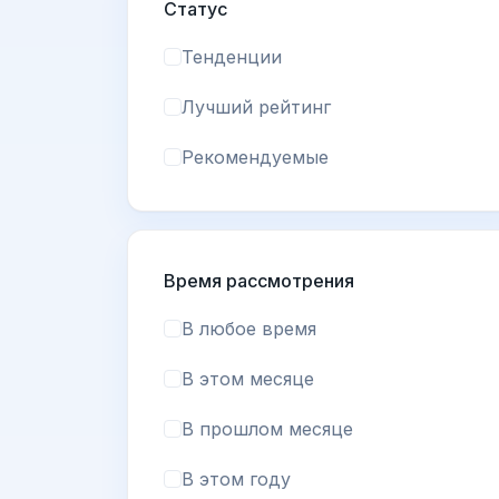
Статус
Тенденции
Лучший рейтинг
Рекомендуемые
Время рассмотрения
В любое время
В этом месяце
В прошлом месяце
В этом году