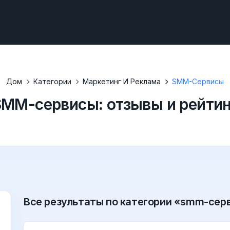
Дом
Категории
Маркетинг И Реклама
SMM-Сервисы
SMM-сервисы: отзывы и рейтин
Все результаты по категории «smm-сер