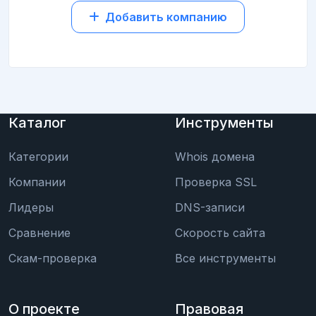
Добавить компанию
Каталог
Инструменты
Категории
Whois домена
Компании
Проверка SSL
Лидеры
DNS-записи
Сравнение
Скорость сайта
Скам-проверка
Все инструменты
О проекте
Правовая