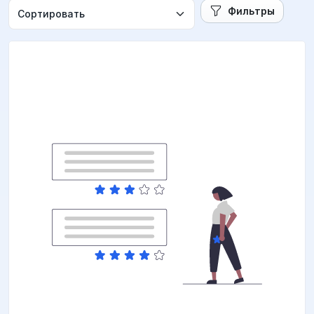
Фильтры