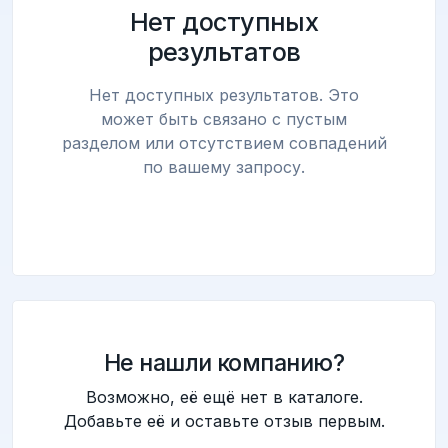
Нет доступных
результатов
Нет доступных результатов. Это
может быть связано с пустым
разделом или отсутствием совпадений
по вашему запросу.
Не нашли компанию?
Возможно, её ещё нет в каталоге.
Добавьте её и оставьте отзыв первым.