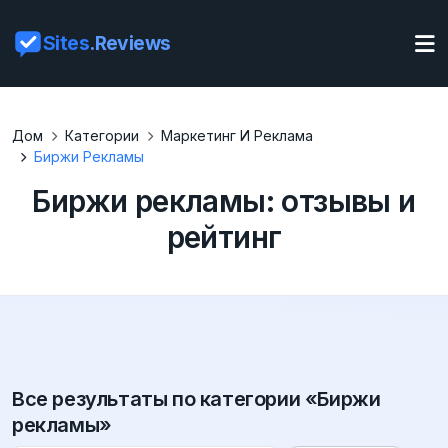
Sites
.Reviews
Дом
Категории
Маркетинг И Реклама
Биржи Рекламы
Биржи рекламы: отзывы и
рейтинг
Все результаты по категории «Биржи
рекламы»