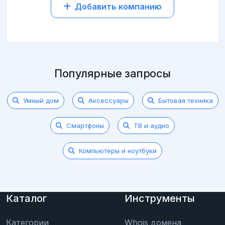
Добавить компанию
Популярные запросы
Умный дом
Аксессуары
Бытовая техника
Смартфоны
ТВ и аудио
Компьютеры и ноутбуки
Каталог
Инструменты
Категории
Whois домена