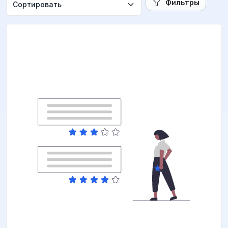
Фильтры