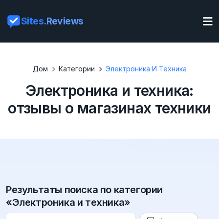
Sites
.Reviews
Дом
Категории
Электроника И Техника
Электроника и техника:
отзывы о магазинах техники
Результаты поиска по категории
«Электроника и техника»