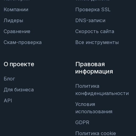
Компании
Проверка SSL
Лидеры
DNS-записи
Сравнение
Скорость сайта
Скам-проверка
Все инструменты
О проекте
Правовая
информация
Блог
Политика
Для бизнеса
конфиденциальности
API
Условия
использования
GDPR
Политика cookie