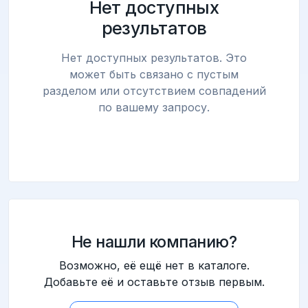
Нет доступных
результатов
Нет доступных результатов. Это
может быть связано с пустым
разделом или отсутствием совпадений
по вашему запросу.
Не нашли компанию?
Возможно, её ещё нет в каталоге.
Добавьте её и оставьте отзыв первым.