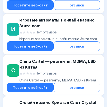
Посетите веб-сайт
отзывов
Игровые автоматы в онлайн казино
3tuza.com
И
★★★★★
★★★★★
Нет отзывов
Игровые автоматы в онлайн казино 3tuza.com
Посетите веб-сайт
отзывов
China Cartel — реагенты, MDMA, LSD
из Китая
C
★★★★★
★★★★★
Нет отзывов
China Cartel — реагенты, MDMA, LSD из Китая
Посетите веб-сайт
отзывов
Онлайн казино Кристал Слот Crystal