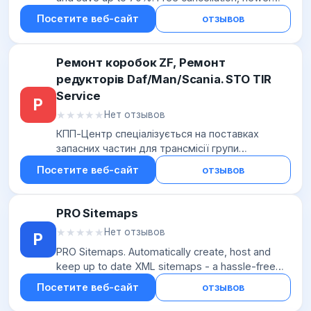
models, and flexible pickup options worldwide.
Посетите веб-сайт
отзывов
Ремонт коробок ZF, Ремонт
редукторів Daf/Man/Scania. STO TIR
Service
Р
★★★★★
★★★★★
Нет отзывов
КПП-Центр спеціалізується на поставках
запасних частин для трансмісії групи
автомобілів провідних європейських
Посетите веб-сайт
отзывов
виробників.
PRO Sitemaps
★★★★★
★★★★★
Нет отзывов
P
PRO Sitemaps. Automatically create, host and
keep up to date XML sitemaps - a hassle-free
professional sitemap service provided by PRO-
Посетите веб-сайт
отзывов
Sitemaps.com