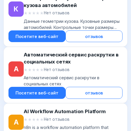
кузова автомобилей
К
★★★★★
★★★★★
Нет отзывов
Данные геометрии кузова. Кузовные размеры
автомобилей. Контрольные точки размеры
кузова. Проверка геометрия авто по точкам -
Посетите веб-сайт
отзывов
часть информации, которую мы предлагаем
Автоматический сервис раскрутки в
социальных сетях
А
★★★★★
★★★★★
Нет отзывов
Автоматический сервис раскрутки в
социальных сетях
Посетите веб-сайт
отзывов
AI Workflow Automation Platform
★★★★★
★★★★★
Нет отзывов
A
n8n is a workflow automation platform that