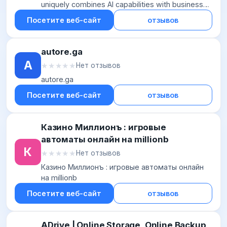
uniquely combines AI capabilities with business
process automation, giving technical teams the
Посетите веб-сайт
отзывов
flexibility of code with the spe...
autore.ga
A
★★★★★
★★★★★
Нет отзывов
autore.ga
Посетите веб-сайт
отзывов
Казино Миллионъ : игровые
автоматы онлайн на millionb
К
★★★★★
★★★★★
Нет отзывов
Казино Миллионъ : игровые автоматы онлайн
на millionb
Посетите веб-сайт
отзывов
ADrive | Online Storage, Online Backup,