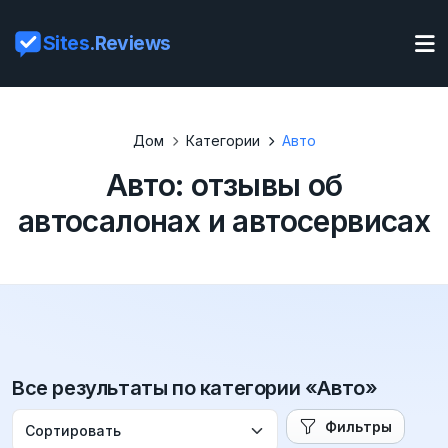
Sites
.Reviews
Дом
Категории
Авто
Авто: отзывы об
автосалонах и автосервисах
Все результаты по категории «Авто»
Фильтры