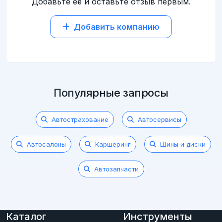
Добавьте её и оставьте отзыв первым.
Добавить компанию
Популярные запросы
Автострахование
Автосервисы
Автосалоны
Каршеринг
Шины и диски
Автозапчасти
Каталог
Инструменты