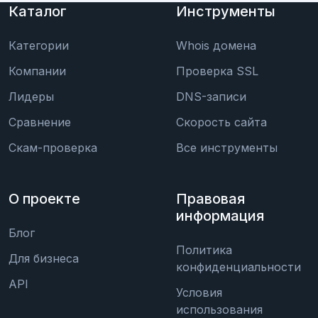
Каталог
Инструменты
Категории
Whois домена
Компании
Проверка SSL
Лидеры
DNS-записи
Сравнение
Скорость сайта
Скам-проверка
Все инструменты
О проекте
Правовая
информация
Блог
Политика
Для бизнеса
конфиденциальности
API
Условия
использования