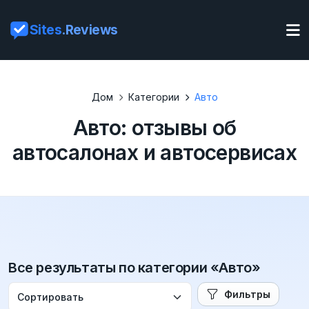
Sites
.Reviews
Дом
Категории
Авто
Авто: отзывы об
автосалонах и автосервисах
Все результаты по категории «Авто»
Фильтры