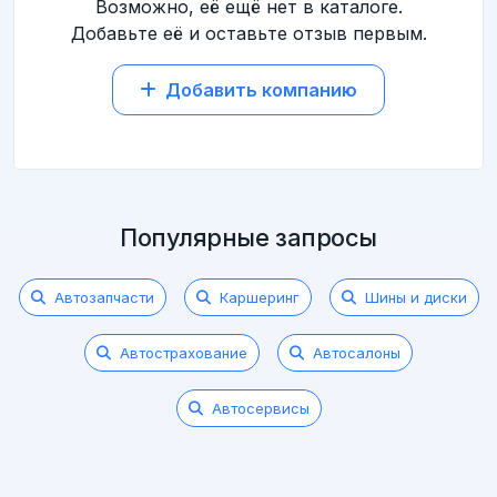
Возможно, её ещё нет в каталоге.
Добавьте её и оставьте отзыв первым.
Добавить компанию
Популярные запросы
Автозапчасти
Каршеринг
Шины и диски
Автострахование
Автосалоны
Автосервисы