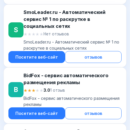
SmoLeader.ru - Автоматический
сервис № 1 по раскрутке в
социальных сетях
S
★★★★★
★★★★★
Нет отзывов
SmoLeader.ru - Автоматический сервис № 1 по
раскрутке в социальных сетях
Посетите веб-сайт
отзывов
BidFox - сервис автоматического
размещения рекламы
B
★★★★★
★★★★★
3.0
1 отзыв
BidFox - сервис автоматического размещения
рекламы
Посетите веб-сайт
отзывов