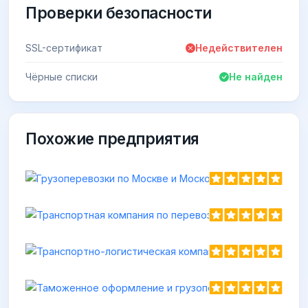
Проверки безопасности
SSL-сертификат
Недействителен
Чёрные списки
Не найден
Похожие предприятия