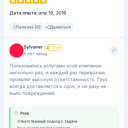
Дата опыта:
апр 19, 2018
Полезно (0)
Делиться
Sylvaner
Гость
8 лет назад
Пользовались услугами этой компании
несколько раз, и каждый раз перевозчик
проявлял высокую ответственность. Груз
всегда доставляется в срок, и ни разу не
было повреждений.
Pros
Ответственный подход к задаче
Груз доставляется вовремя