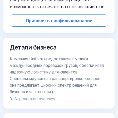
возможность отвечать на отзывы клиентов.
Присвоить профиль компании
Детали бизнеса
Компания Unifs.ru предоставляет услуги
международных перевозок грузов, обеспечивая
надежную логистику для клиентов.
Специализируясь на транспортировке товаров,
она предлагает широкий спектр решений для
бизнеса и частных лиц.
AI-generated overview