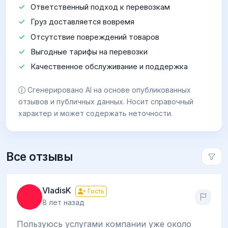
Ответственный подход к перевозкам
Груз доставляется вовремя
Отсутствие повреждений товаров
Выгодные тарифы на перевозки
Качественное обслуживание и поддержка
Сгенерировано AI на основе опубликованных
отзывов и публичных данных. Носит справочный
характер и может содержать неточности.
Все отзывы
VladisK
Гость
8 лет назад
Пользуюсь услугами компании уже около