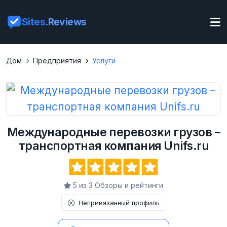
Sites
.Reviews
Дом
Предприятия
Услуги
Международные перевозки грузов –
транспортная компания Unifs.ru
5 из 3 Обзоры и рейтинги
Непривязанный профиль