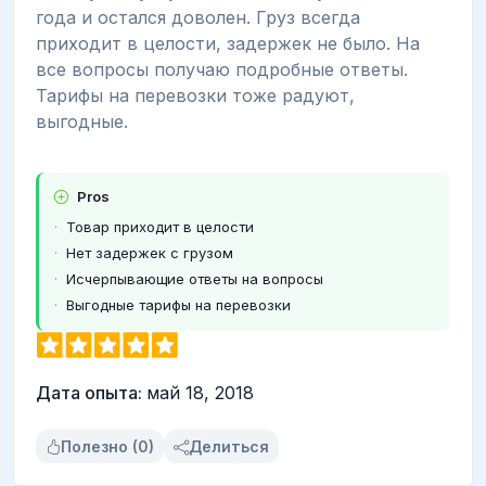
года и остался доволен. Груз всегда
приходит в целости, задержек не было. На
все вопросы получаю подробные ответы.
Тарифы на перевозки тоже радуют,
выгодные.
Pros
Товар приходит в целости
Нет задержек с грузом
Исчерпывающие ответы на вопросы
Выгодные тарифы на перевозки
Дата опыта:
май 18, 2018
Полезно (0)
Делиться