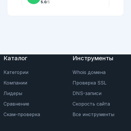
Каталог
Инструменты
Категории
Whois домена
Компании
Проверка SSL
Лидеры
DNS-записи
Сравнение
Скорость сайта
Скам-проверка
Все инструменты