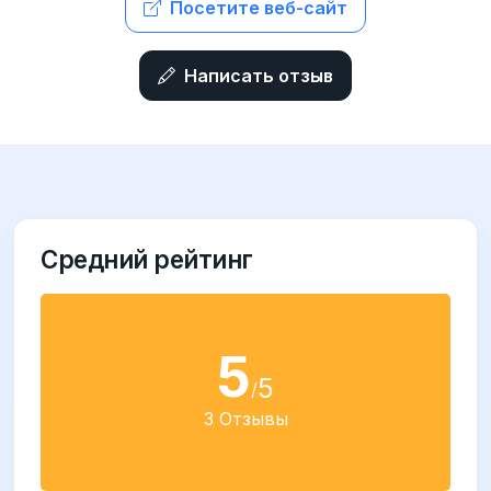
Посетите веб-сайт
Написать отзыв
Средний рейтинг
5
5
/
3 Отзывы