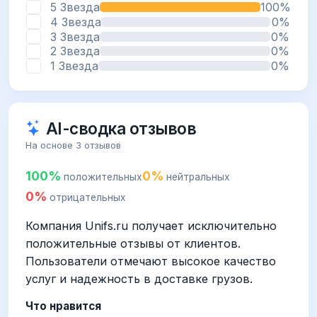
5 Звезда
100%
4 Звезда
0%
3 Звезда
0%
2 Звезда
0%
1 Звезда
0%
AI-сводка отзывов
На основе 3 отзывов
100%
0%
положительных
нейтральных
0%
отрицательных
Компания Unifs.ru получает исключительно
положительные отзывы от клиентов.
Пользователи отмечают высокое качество
услуг и надежность в доставке грузов.
Что нравится