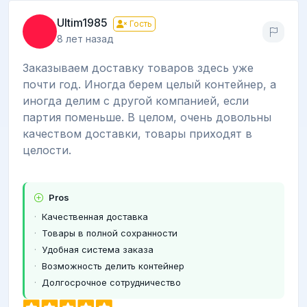
Ultim1985
Гость
8 лет назад
Заказываем доставку товаров здесь уже
почти год. Иногда берем целый контейнер, а
иногда делим с другой компанией, если
партия поменьше. В целом, очень довольны
качеством доставки, товары приходят в
целости.
Pros
Качественная доставка
Товары в полной сохранности
Удобная система заказа
Возможность делить контейнер
Долгосрочное сотрудничество