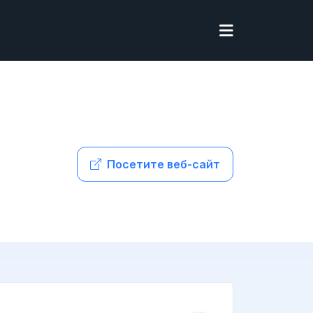
Посетите веб-сайт