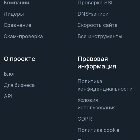
Компании
Проверка SSL
Лидеры
DNS-записи
Сравнение
Скорость сайта
Скам-проверка
Все инструменты
О проекте
Правовая
информация
Блог
Политика
Для бизнеса
конфиденциальности
API
Условия
использования
GDPR
Политика cookie