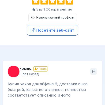
5 из 1 Обзор и рейтинг
Непривязанный профиль
Посетите веб-сайт
kosmo
Гость
8 лет назад
Купил чехол для айфона 6, доставка была
быстрой, качество отличное, полностью
соответствует описанию и фото.