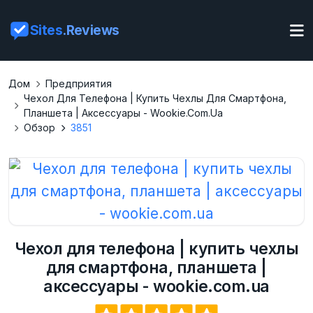
Sites
.Reviews
Дом
Предприятия
Чехол Для Телефона | Купить Чехлы Для Смартфона,
Планшета | Аксессуары - Wookie.com.ua
Обзор
3851
Чехол для телефона | купить чехлы
для смартфона, планшета |
аксессуары - wookie.com.ua