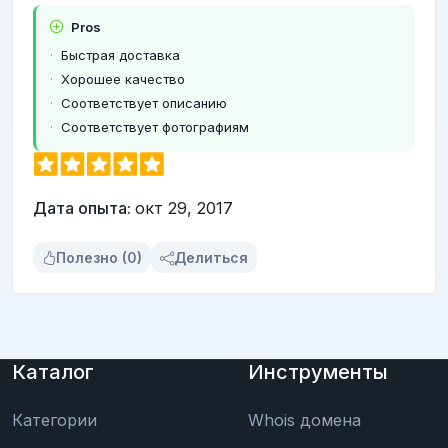
Pros
Быстрая доставка
Хорошее качество
Соответствует описанию
Соответствует фотографиям
Дата опыта:
окт 29, 2017
Полезно (0)
Делиться
Каталог
Инструменты
Категории
Whois домена