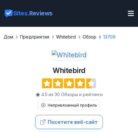
Sites
.Reviews
Дом
Предприятия
Whitebird
Обзор
13709
Whitebird
4.5 из 30 Обзоры и рейтинги
Непривязанный профиль
Посетите веб-сайт