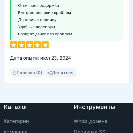
Отличная поддержка
Быстрое решение проблем
Доверие к сервису
Удобные переводы
Возврат денег без проблем
Дата опыта:
июл 23, 2024
Полезно (0)
Делиться
Каталог
Инструменты
Категории
Whois домена
Компании
Проверка SSL