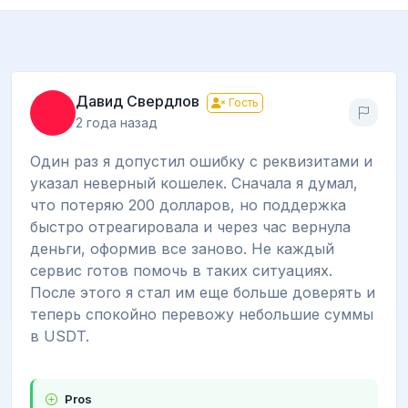
Давид Свердлов
Гость
2 года назад
Один раз я допустил ошибку с реквизитами и
указал неверный кошелек. Сначала я думал,
что потеряю 200 долларов, но поддержка
быстро отреагировала и через час вернула
деньги, оформив все заново. Не каждый
сервис готов помочь в таких ситуациях.
После этого я стал им еще больше доверять и
теперь спокойно перевожу небольшие суммы
в USDT.
Pros