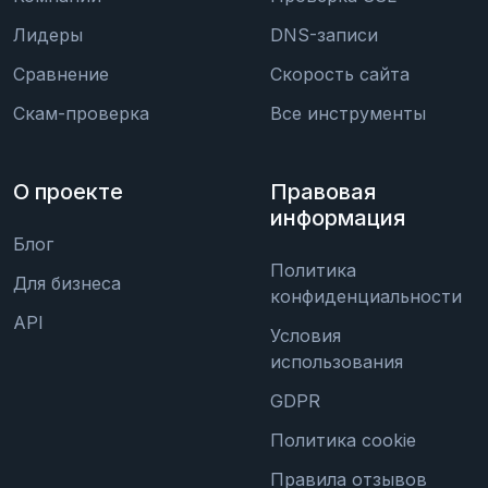
Лидеры
DNS-записи
Сравнение
Скорость сайта
Скам-проверка
Все инструменты
О проекте
Правовая
информация
Блог
Политика
Для бизнеса
конфиденциальности
API
Условия
использования
GDPR
Политика cookie
Правила отзывов