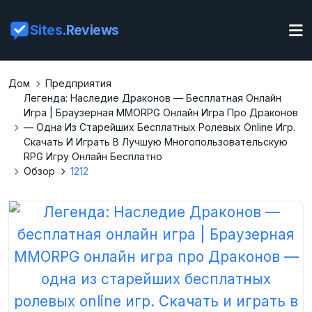
Sites
.Reviews
Дом
Предприятия
Легенда: Наследие Драконов — Бесплатная Онлайн
Игра | Браузерная MMORPG Онлайн Игра Про Драконов
— Одна Из Старейших Бесплатных Ролевых Online Игр.
Скачать И Играть В Лучшую Многопользовательскую
RPG Игру Онлайн Бесплатно
Обзор
1212