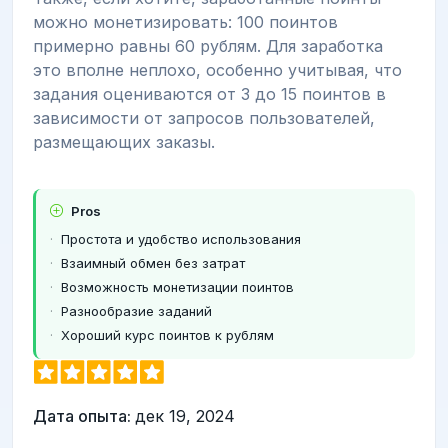
можно монетизировать: 100 поинтов
примерно равны 60 рублям. Для заработка
это вполне неплохо, особенно учитывая, что
задания оцениваются от 3 до 15 поинтов в
зависимости от запросов пользователей,
размещающих заказы.
Pros
Простота и удобство использования
Взаимный обмен без затрат
Возможность монетизации поинтов
Разнообразие заданий
Хороший курс поинтов к рублям
Дата опыта:
дек 19, 2024