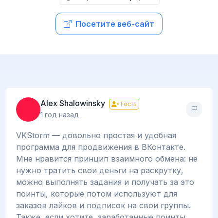
Посетите веб-сайт
Alex Shalowinsky
Гость
1 год назад
VKStorm — довольно простая и удобная
программа для продвижения в ВКонтакте.
Мне нравится принцип взаимного обмена: не
нужно тратить свои деньги на раскрутку,
можно выполнять задания и получать за это
поинты, которые потом используют для
заказов лайков и подписок на свои группы.
Также, если хотите, заработанные поинты