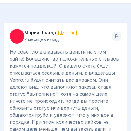
Мария Шкода
Гость
7 месяцев назад
Не советую вкладывать деньги на этом
сайте! Большинство положительных отзывов
кажутся подделкой. С вашего счета будут
списываться реальные деньги, а владельцы
Venro.ru будут считать вас дураком. Они
делают вид, что выполняют заказы, ставя
статус "выполнено", хотя на самом деле
ничего не происходит. Когда вы просите
обновить статус или вернуть деньги,
общаются грубо и уверяют, что у них все в
порядке. При этом количество лайков на
самом деле меньше, чем вы заказывали, и