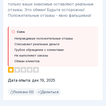
только ваши знакомые оставляют реальные
отзывы. Это обман! Будьте осторожны!
Положительные отзывы - явно фальшивка!
Cons
Неправдивые положительные отзывы
Списывают реальные деньги
Грубое обращение с клиентами
Не выполняют заказы
Обман клиентов
Дата опыта:
дек 19, 2025
Полезно (0)
Делиться