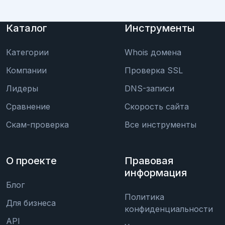
Каталог
Инструменты
Категории
Whois домена
Компании
Проверка SSL
Лидеры
DNS-записи
Сравнение
Скорость сайта
Скам-проверка
Все инструменты
О проекте
Правовая
информация
Блог
Политика
Для бизнеса
конфиденциальности
API