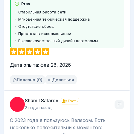
Pros
Стабильная работа сети
Мгновенная техническая поддержка
Отсутствие сбоев
Простота в использовании
Высококачественный дизайн платформы
Дата опыта:
фев 28, 2026
Полезно (0)
Делиться
Shamil Satarov
Гость
2 года назад
С 2023 года я пользуюсь Велесом. Есть
несколько положительных моментов: