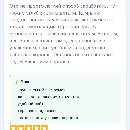
Это не просто легкий способ заработать, тут
нужно углубляться в детали. Компания
предоставляет качественные инструменты
для автоматизации торговли. Как их
использовать – каждый решает сам. В целом,
я доволен: к клиентам здесь относятся с
уважением, сайт удобный, а поддержка
работает хорошо. Они постоянно работают
над улучшением сервиса.
Pros
качественный инструмент
лояльное отношение к клиентам
удобный сайт
хорошая поддержка
постоянное улучшение сервиса