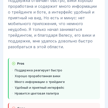
поддержка отвечает быстро, вики хорошо
проработана и содержит много информации
о трейдинге и боте, а интерфейс удобный и
приятный на вид. Но есть и минус: нет
мобильного приложения, что немного
неудобно. Я только начал заниматься
трейдингом, и благодаря Велесу, его вики и
поддержке, мне удалось довольно быстро
разобраться в этой области.
Pros
Поддержка реагирует быстро
Хорошо проработанная вики
Много информации о трейдинге
Удобный и приятный интерфейс
Нравится цветовая палитра