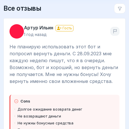
Все отзывы
Артур Ильин
Гость
1 год назад
Не планирую использовать этот бот и
попросил вернуть деньги. С 28.09.2023 мне
каждую неделю пишут, что я в очереди.
Возможно, бот и хороший, но вернуть деньги
не получается. Мне не нужны бонусы! Хочу
вернуть именно свои вложенные средства.
Cons
Долгое ожидание возврата денег
Не возвращают деньги
Не нужны бонусные средства