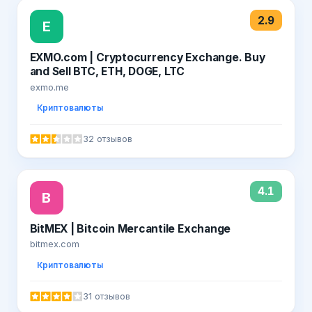
2.9
E
EXMO.com | Cryptocurrency Exchange. Buy
and Sell BTC, ETH, DOGE, LTC
exmo.me
Криптовалюты
32 отзывов
4.1
B
BitMEX | Bitcoin Mercantile Exchange
bitmex.com
Криптовалюты
31 отзывов