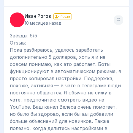
Иван Рогов
Гость
10 месяцев назад
Звёзды: 5/5
Отзыв:
Пока разбираюсь, удалось заработать
дополнительно 5 долларов, хоть я и не
совсем понимаю, как это работает. Боты
функционируют в автоматическом режиме, я
просто копировал настройки. Поддержка,
похоже, активная — в чате в телеграме люди
постоянно общаются. Я обычно не сижу в
чате, предпочитаю смотреть видео на
YouTube. Ваш канал Велеса очень помогает,
но было бы здорово, если бы вы добавили
больше объяснений для новичков. Также
полезно, когда делитесь настройками в