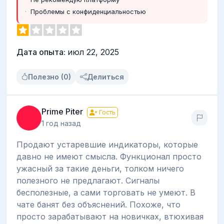
Проблемы с конфиденциальностью
Дата опыта:
июл 22, 2025
Полезно (0)
Делиться
Prime Piter
Гость
1 год назад
Продают устаревшие индикаторы, которые
давно не имеют смысла. Функционал просто
ужасный за такие деньги, толком ничего
полезного не предлагают. Сигналы
бесполезные, а сами торговать не умеют. В
чате банят без объяснений. Похоже, что
просто зарабатывают на новичках, втюхивая