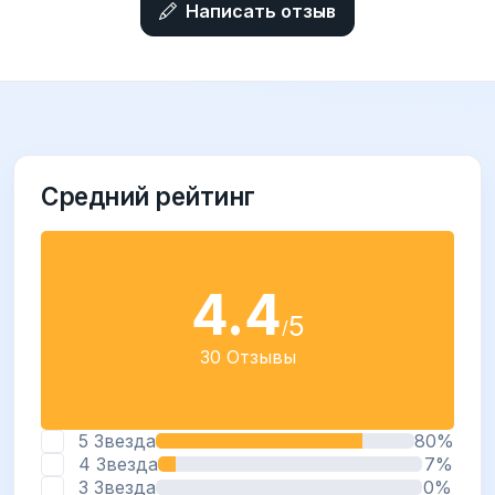
Написать отзыв
Средний рейтинг
4.4
5
/
30 Отзывы
5 Звезда
80%
4 Звезда
7%
3 Звезда
0%