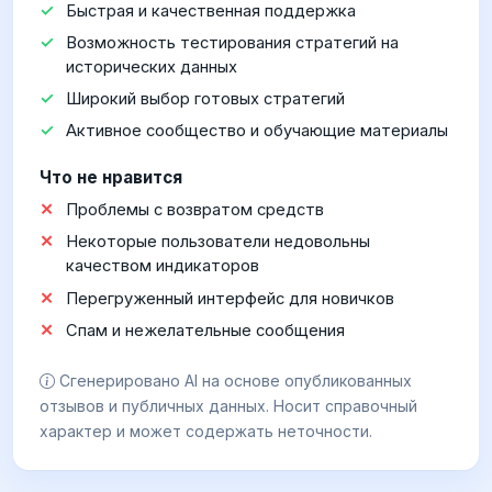
Быстрая и качественная поддержка
Возможность тестирования стратегий на
исторических данных
Широкий выбор готовых стратегий
Активное сообщество и обучающие материалы
Что не нравится
Проблемы с возвратом средств
Некоторые пользователи недовольны
качеством индикаторов
Перегруженный интерфейс для новичков
Спам и нежелательные сообщения
Сгенерировано AI на основе опубликованных
отзывов и публичных данных. Носит справочный
характер и может содержать неточности.