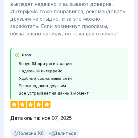
выглядят надежно и вызывают доверие.
Интерфейс тоже понравился, рекомендовать
друзьям не стыдно, и за это можно
заработать. Если возникнут проблемы,
обязательно напишу, но пока всё отлично!
Pros
Бонус 5$ при регистрации
Надежный интерфейс
Удобные социальные сети
Рекомендации друзьям
Все устраивает на данный момент
Дата опыта:
ноя 07, 2025
Полезно (0)
Делиться