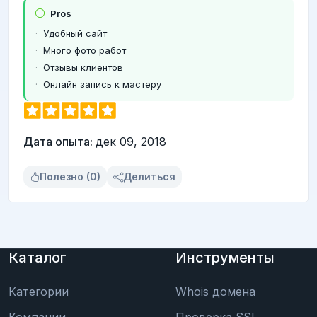
Pros
Удобный сайт
Много фото работ
Отзывы клиентов
Онлайн запись к мастеру
Дата опыта:
дек 09, 2018
Полезно (0)
Делиться
Каталог
Инструменты
Категории
Whois домена