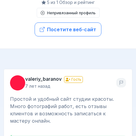
5 из 1 Обзор и рейтинг
Непривязанный профиль
Посетите веб-сайт
valeriy_baranov
Гость
7 лет назад
Простой и удобный сайт студии красоты.
Много фотографий работ, есть отзывы
клиентов и возможность записаться к
мастеру онлайн.