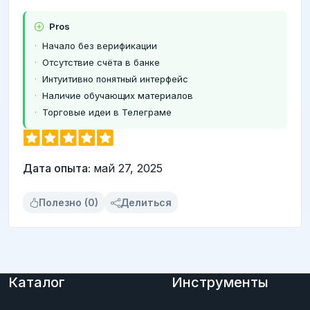
Pros
Начало без верификации
Отсутствие счёта в банке
Интуитивно понятный интерфейс
Наличие обучающих материалов
Торговые идеи в Телеграме
Дата опыта:
май 27, 2025
Полезно (0)
Делиться
Каталог
Инструменты