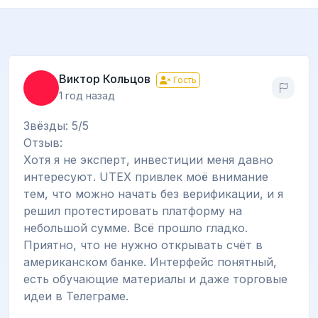
Виктор Кольцов
Гость
1 год назад
Звёзды: 5/5
Отзыв:
Хотя я не эксперт, инвестиции меня давно
интересуют. UTEX привлек моё внимание
тем, что можно начать без верификации, и я
решил протестировать платформу на
небольшой сумме. Всё прошло гладко.
Приятно, что не нужно открывать счёт в
американском банке. Интерфейс понятный,
есть обучающие материалы и даже торговые
идеи в Телеграме.