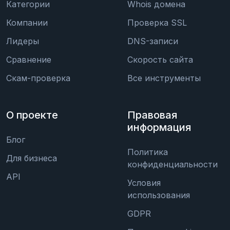
Категории
Whois домена
Компании
Проверка SSL
Лидеры
DNS-записи
Сравнение
Скорость сайта
Скам-проверка
Все инструменты
О проекте
Правовая
информация
Блог
Политика
Для бизнеса
конфиденциальности
API
Условия
использования
GDPR