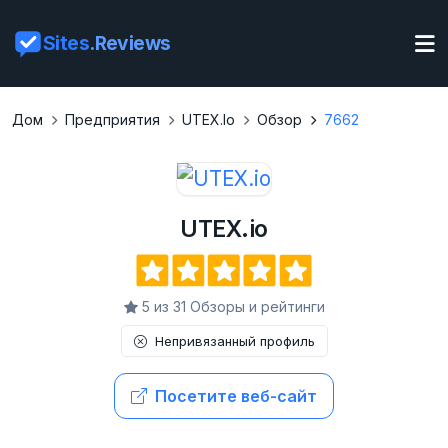
Sites
.Reviews
Дом
Предприятия
UTEX.io
Обзор
7662
UTEX.io
5 из 31 Обзоры и рейтинги
Непривязанный профиль
Посетите веб-сайт