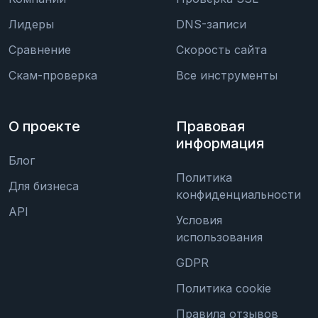
Лидеры
DNS-записи
Сравнение
Скорость сайта
Скам-проверка
Все инструменты
О проекте
Правовая
информация
Блог
Политика
Для бизнеса
конфиденциальности
API
Условия
использования
GDPR
Политика cookie
Правила отзывов