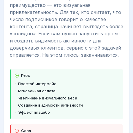
преимущество — это визуальная
привлекательность. Для тех, кто считает, что
число подписчиков говорит о качестве
контента, страница начинает выглядеть более
«солидно». Если вам нужно запустить проект
и создать видимость активности для
доверчивых клиентов, сервис с этой задачей
справляется. На этом плюсы заканчиваются.
Pros
Простой интерфейс
Мгновенная оплата
Увеличение визуального веса
Создание видимости активности
Эффект плацебо
Cons