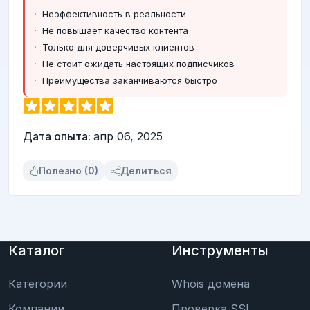
Неэффективность в реальности
Не повышает качество контента
Только для доверчивых клиентов
Не стоит ожидать настоящих подписчиков
Преимущества заканчиваются быстро
Дата опыта:
апр 06, 2025
Полезно (0)
Делиться
Каталог
Инструменты
Категории
Whois домена
Компании
Проверка SSL