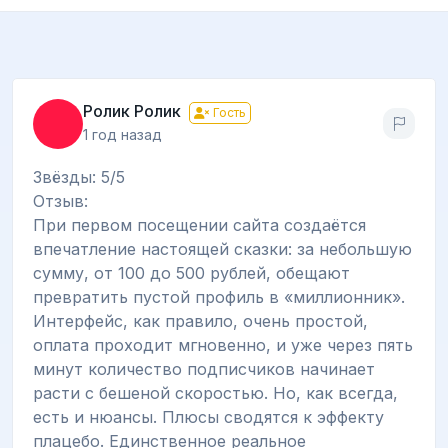
Ролик Ролик
Гость
1 год назад
Звёзды: 5/5
Отзыв:
При первом посещении сайта создаётся
впечатление настоящей сказки: за небольшую
сумму, от 100 до 500 рублей, обещают
превратить пустой профиль в «миллионник».
Интерфейс, как правило, очень простой,
оплата проходит мгновенно, и уже через пять
минут количество подписчиков начинает
расти с бешеной скоростью. Но, как всегда,
есть и нюансы. Плюсы сводятся к эффекту
плацебо. Единственное реальное