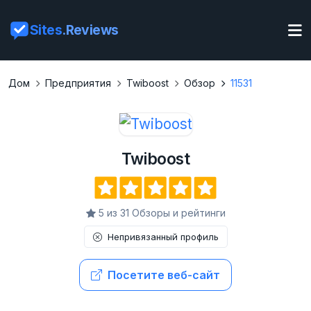
Sites
.Reviews
Дом
Предприятия
Twiboost
Обзор
11531
Twiboost
5 из 31 Обзоры и рейтинги
Непривязанный профиль
Посетите веб-сайт