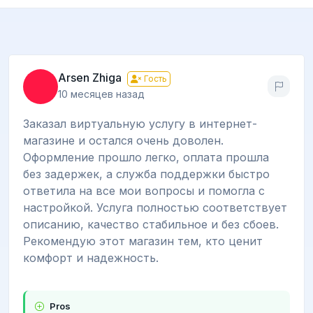
Arsen Zhiga
Гость
10 месяцев назад
Заказал виртуальную услугу в интернет-
магазине и остался очень доволен.
Оформление прошло легко, оплата прошла
без задержек, а служба поддержки быстро
ответила на все мои вопросы и помогла с
настройкой. Услуга полностью соответствует
описанию, качество стабильное и без сбоев.
Рекомендую этот магазин тем, кто ценит
комфорт и надежность.
Pros