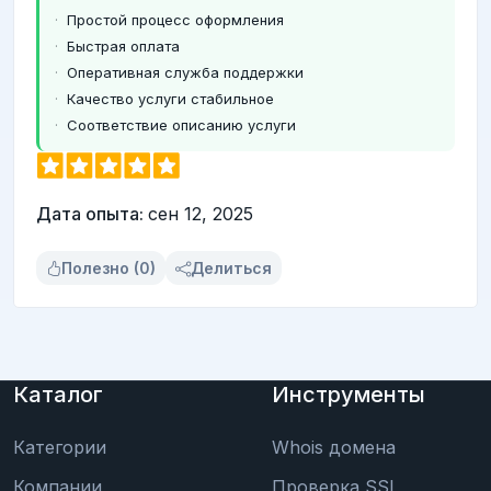
Простой процесс оформления
Быстрая оплата
Оперативная служба поддержки
Качество услуги стабильное
Соответствие описанию услуги
Дата опыта:
сен 12, 2025
Полезно (0)
Делиться
Каталог
Инструменты
Категории
Whois домена
Компании
Проверка SSL