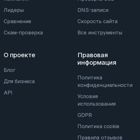
Лидеры
DNS-записи
Сравнение
Скорость сайта
Скам-проверка
Все инструменты
О проекте
Правовая
информация
Блог
Политика
Для бизнеса
конфиденциальности
API
Условия
использования
GDPR
Политика cookie
Правила отзывов