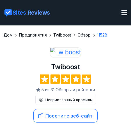
Sites
.Reviews
Дом
Предприятия
Twiboost
Обзор
11528
Twiboost
5 из 31 Обзоры и рейтинги
Непривязанный профиль
Посетите веб-сайт