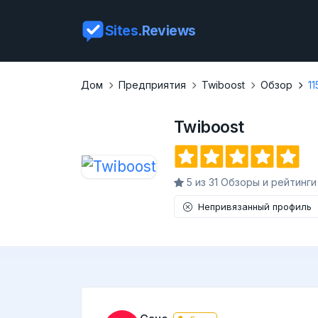
Sites
.Reviews
Дом
Предприятия
Twiboost
Обзор
11
Twiboost
5 из 31 Обзоры и рейтинги
Непривязанный профиль