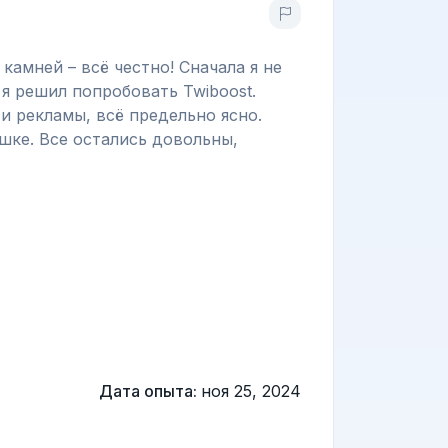
амней – всё честно! Сначала я не
 я решил попробовать Twiboost.
и рекламы, всё предельно ясно.
шке. Все остались довольны,
Дата опыта:
ноя 25, 2024