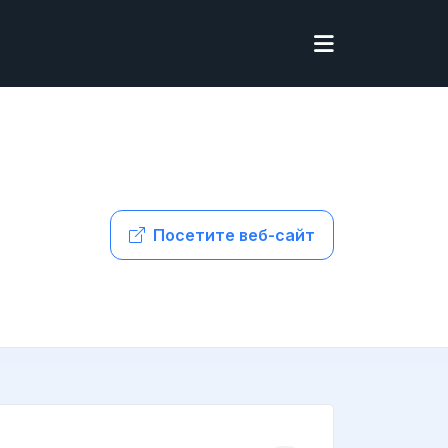
Посетите веб-сайт