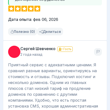
Дата опыта:
фев 06, 2026
Полезно (0)
Делиться
Сергей Шевченко
Гость
2 года назад
Приятный сервис с адекватными ценами. Я
сравнил разные варианты, ориентируясь на
стоимость и отзывы. Подключил хостинг и
несколько доменов. Одним из главных
плюсов стал низкий тариф на продление
доменов по сравнению с другими
компаниями. Удобно, что есть простая
установка CMS, хорошая административная