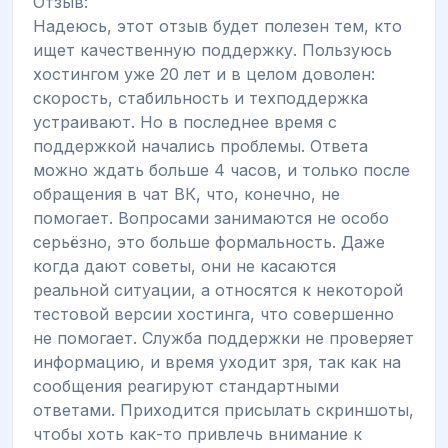
Отзыв:
Надеюсь, этот отзыв будет полезен тем, кто
ищет качественную поддержку. Пользуюсь
хостингом уже 20 лет и в целом доволен:
скорость, стабильность и техподдержка
устраивают. Но в последнее время с
поддержкой начались проблемы. Ответа
можно ждать больше 4 часов, и только после
обращения в чат ВК, что, конечно, не
помогает. Вопросами занимаются не особо
серьёзно, это больше формальность. Даже
когда дают советы, они не касаются
реальной ситуации, а относятся к некоторой
тестовой версии хостинга, что совершенно
не помогает. Служба поддержки не проверяет
информацию, и время уходит зря, так как на
сообщения реагируют стандартными
ответами. Приходится присылать скриншоты,
чтобы хоть как-то привлечь внимание к