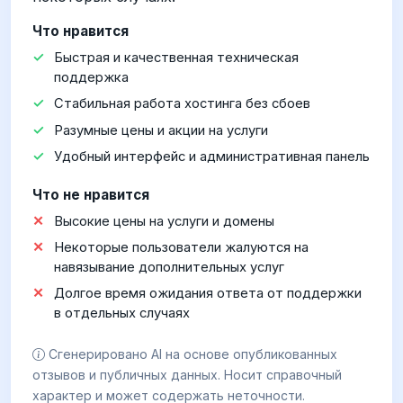
Что нравится
Быстрая и качественная техническая
поддержка
Стабильная работа хостинга без сбоев
Разумные цены и акции на услуги
Удобный интерфейс и административная панель
Что не нравится
Высокие цены на услуги и домены
Некоторые пользователи жалуются на
навязывание дополнительных услуг
Долгое время ожидания ответа от поддержки
в отдельных случаях
Сгенерировано AI на основе опубликованных
отзывов и публичных данных. Носит справочный
характер и может содержать неточности.