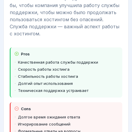
бы, чтобы компания улучшила работу службы
поддержки, чтобы можно было продолжать
пользоваться хостингом без опасений.
Служба поддержки — важный аспект работы
с хостингом.
Pros
Качественная работа службы поддержки
Скорость работы хостинга
Стабильность работы хостинга
Долгий опыт использования
Техническая поддержка устраивает
Cons
Долгое время ожидания ответа
Игнорирование сообщений
Формальные ответы на вопросы