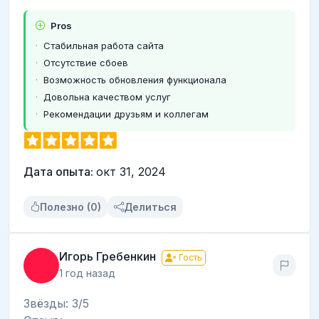
Pros
Стабильная работа сайта
Отсутствие сбоев
Возможность обновления функционала
Довольна качеством услуг
Рекомендации друзьям и коллегам
Дата опыта:
окт 31, 2024
Полезно (0)
Делиться
Игорь Гребенкин
Гость
1 год назад
Звёзды: 3/5