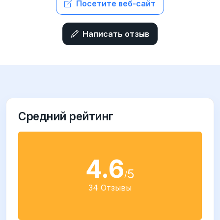
Посетите веб-сайт
Написать отзыв
Средний рейтинг
4.6
5
/
34 Отзывы