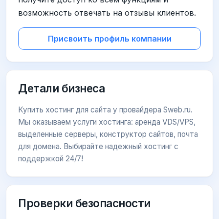
возможность отвечать на отзывы клиентов.
Присвоить профиль компании
Детали бизнеса
Купить хостинг для сайта у провайдера Sweb.ru.
Мы оказываем услуги хостинга: аренда VDS/VPS,
выделенные серверы, конструктор сайтов, почта
для домена. Выбирайте надежный хостинг с
поддержкой 24/7!
Проверки безопасности