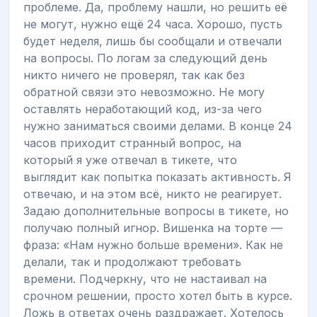
проблеме. Да, проблему нашли, но решить её
не могут, нужно ещё 24 часа. Хорошо, пусть
будет неделя, лишь бы сообщали и отвечали
на вопросы. По логам за следующий день
никто ничего не проверял, так как без
обратной связи это невозможно. Не могу
оставлять неработающий код, из-за чего
нужно заниматься своими делами. В конце 24
часов приходит странный вопрос, на
который я уже отвечал в тикете, что
выглядит как попытка показать активность. Я
отвечаю, и на этом всё, никто не реагирует.
Задаю дополнительные вопросы в тикете, но
получаю полный игнор. Вишенка на торте —
фраза: «Нам нужно больше времени». Как не
делали, так и продолжают требовать
времени. Подчеркну, что не настаивал на
срочном решении, просто хотел быть в курсе.
Ложь в ответах очень раздражает. Хотелось