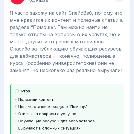
1 год назад
Я часто захожу на сайт СпейсВеб, потому что
мне нравится их контент и полезные статьи в
разделе “Помощь”. Там можно найти не
только ответы на вопросы о их услугах, но и
много других интересных материалов.
Спасибо за публикацию обучающих ресурсов
для вебмастеров — конечно, полноценные
курсы (особенно университетские) они не
заменят, но несколько раз реально выручали!
Pros
Полезный контент
Ценные статьи в разделе 'Помощь'
Ответы на вопросы о услугах
Обучающие ресурсы для вебмастеров
Выручают в сложных ситуациях