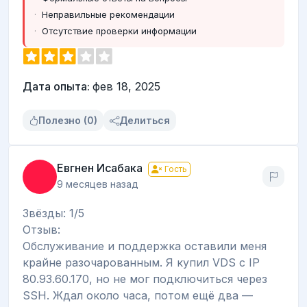
Неправильные рекомендации
Отсутствие проверки информации
Дата опыта:
фев 18, 2025
Полезно (0)
Делиться
Евгнен Исабака
Гость
9 месяцев назад
Звёзды: 1/5
Отзыв:
Обслуживание и поддержка оставили меня
крайне разочарованным. Я купил VDS с IP
80.93.60.170, но не мог подключиться через
SSH. Ждал около часа, потом ещё два —