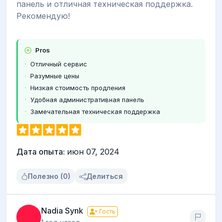
панель и отличная техническая поддержка.
Рекомендую!
Pros
Отличный сервис
Разумные цены
Низкая стоимость продления
Удобная административная панель
Замечательная техническая поддержка
Дата опыта:
июн 07, 2024
Полезно (0)
Делиться
Nadia Synk
Гость