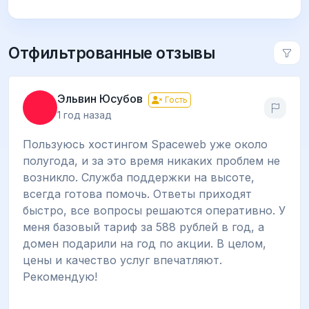
Отфильтрованные отзывы
Эльвин Юсубов
Гость
1 год назад
Пользуюсь хостингом Spaceweb уже около
полугода, и за это время никаких проблем не
возникло. Служба поддержки на высоте,
всегда готова помочь. Ответы приходят
быстро, все вопросы решаются оперативно. У
меня базовый тариф за 588 рублей в год, а
домен подарили на год по акции. В целом,
цены и качество услуг впечатляют.
Рекомендую!