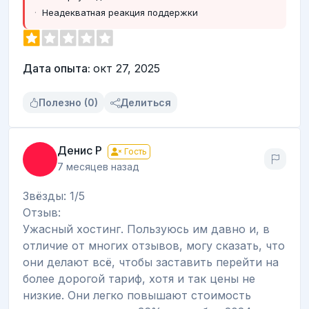
Неадекватная реакция поддержки
Дата опыта:
окт 27, 2025
Полезно (0)
Делиться
Денис Р
Гость
7 месяцев назад
Звёзды: 1/5
Отзыв:
Ужасный хостинг. Пользуюсь им давно и, в
отличие от многих отзывов, могу сказать, что
они делают всё, чтобы заставить перейти на
более дорогой тариф, хотя и так цены не
низкие. Они легко повышают стоимость