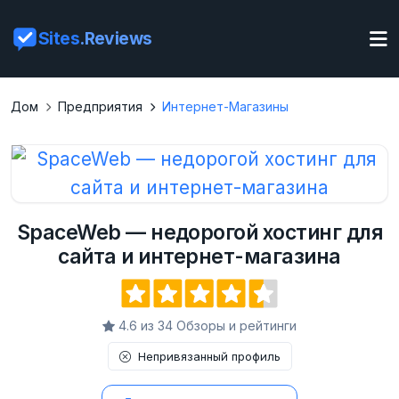
Sites
.Reviews
Дом
Предприятия
Интернет-Магазины
SpaceWeb — недорогой хостинг для
сайта и интернет-магазина
4.6 из 34 Обзоры и рейтинги
Непривязанный профиль