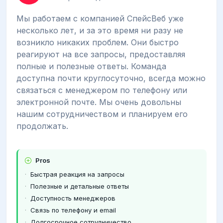
Мы работаем с компанией СпейсВеб уже
несколько лет, и за это время ни разу не
возникло никаких проблем. Они быстро
реагируют на все запросы, предоставляя
полные и полезные ответы. Команда
доступна почти круглосуточно, всегда можно
связаться с менеджером по телефону или
электронной почте. Мы очень довольны
нашим сотрудничеством и планируем его
продолжать.
Pros
Быстрая реакция на запросы
Полезные и детальные ответы
Доступность менеджеров
Связь по телефону и email
Долгосрочное сотрудничество