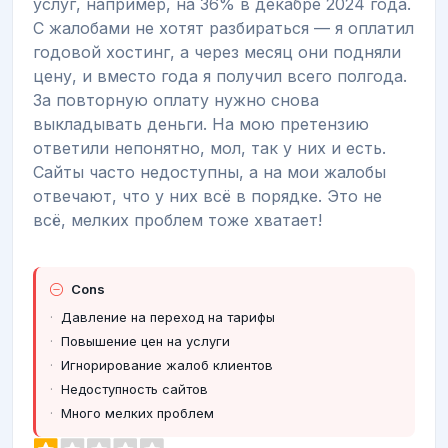
услуг, например, на 36% в декабре 2024 года.
С жалобами не хотят разбираться — я оплатил
годовой хостинг, а через месяц они подняли
цену, и вместо года я получил всего полгода.
За повторную оплату нужно снова
выкладывать деньги. На мою претензию
ответили непонятно, мол, так у них и есть.
Сайты часто недоступны, а на мои жалобы
отвечают, что у них всё в порядке. Это не
всё, мелких проблем тоже хватает!
Cons
Давление на переход на тарифы
Повышение цен на услуги
Игнорирование жалоб клиентов
Недоступность сайтов
Много мелких проблем