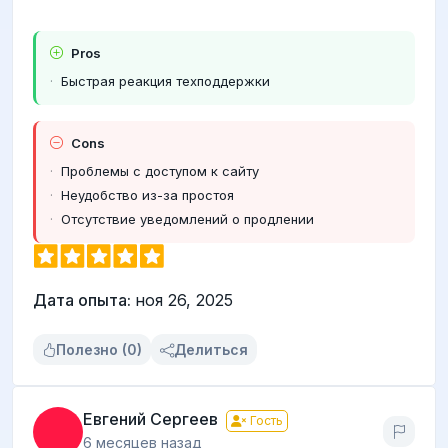
Pros
Быстрая реакция техподдержки
Cons
Проблемы с доступом к сайту
Неудобство из-за простоя
Отсутствие уведомлений о продлении
Дата опыта:
ноя 26, 2025
Полезно (0)
Делиться
Евгений Сергеев
Гость
6 месяцев назад