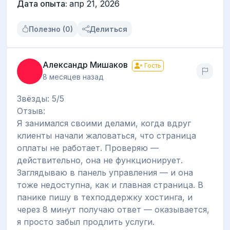
Дата опыта:
апр 21, 2026
Полезно (0)
Делиться
Александр Мишаков
Гость
8 месяцев назад
Звёзды: 5/5
Отзыв:
Я занимался своими делами, когда вдруг
клиенты начали жаловаться, что страница
оплаты не работает. Проверяю —
действительно, она не функционирует.
Заглядываю в панель управления — и она
тоже недоступна, как и главная страница. В
панике пишу в техподдержку хостинга, и
через 8 минут получаю ответ — оказывается,
я просто забыл продлить услуги.