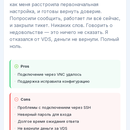
как меня расстроила первоначальная
настройка, и готовы вернуть доверие.
Попросили сообщить, работает ли всё сейчас,
и закрыли тикет. Никаких слов. Говорить о
недовольстве — это ничего не сказать. Я
отказался от VDS, деньги не вернули. Полный
ноль.
Pros
Подключение через VNC удалось
Поддержка исправила конфигурацию
Cons
Проблемы с подключением через SSH
Неверный пароль для входа
Долгое время ожидания ответа
Не вернули деньги за VDS