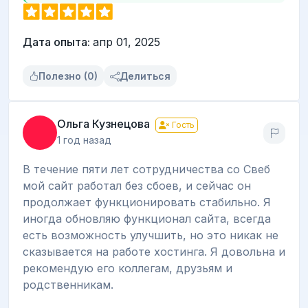
Дата опыта:
апр 01, 2025
Полезно (0)
Делиться
Ольга Кузнецова
Гость
1 год назад
В течение пяти лет сотрудничества со Свеб
мой сайт работал без сбоев, и сейчас он
продолжает функционировать стабильно. Я
иногда обновляю функционал сайта, всегда
есть возможность улучшить, но это никак не
сказывается на работе хостинга. Я довольна и
рекомендую его коллегам, друзьям и
родственникам.