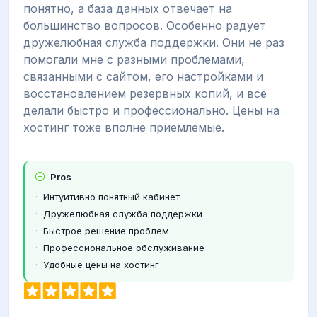
понятно, а база данных отвечает на
большинство вопросов. Особенно радует
дружелюбная служба поддержки. Они не раз
помогали мне с разными проблемами,
связанными с сайтом, его настройками и
восстановлением резервных копий, и всё
делали быстро и профессионально. Цены на
хостинг тоже вполне приемлемые.
Pros
Интуитивно понятный кабинет
Дружелюбная служба поддержки
Быстрое решение проблем
Профессиональное обслуживание
Удобные цены на хостинг