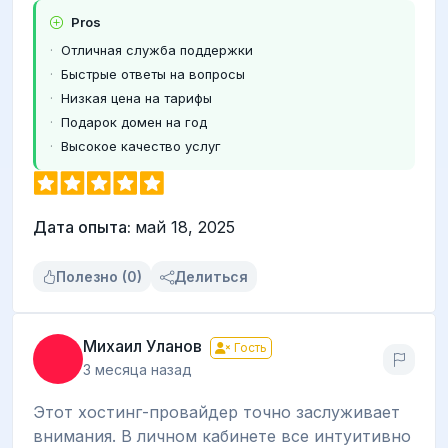
Pros
Отличная служба поддержки
Быстрые ответы на вопросы
Низкая цена на тарифы
Подарок домен на год
Высокое качество услуг
Дата опыта:
май 18, 2025
Полезно (0)
Делиться
Михаил Уланов
Гость
3 месяца назад
Этот хостинг-провайдер точно заслуживает
внимания. В личном кабинете все интуитивно