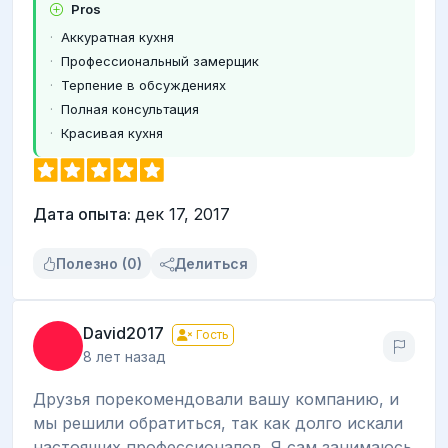
Pros
Аккуратная кухня
Профессиональный замерщик
Терпение в обсуждениях
Полная консультация
Красивая кухня
Дата опыта:
дек 17, 2017
Полезно (0)
Делиться
David2017
Гость
8 лет назад
Друзья порекомендовали вашу компанию, и
мы решили обратиться, так как долго искали
настоящих профессионалов. Я сам занимаюсь