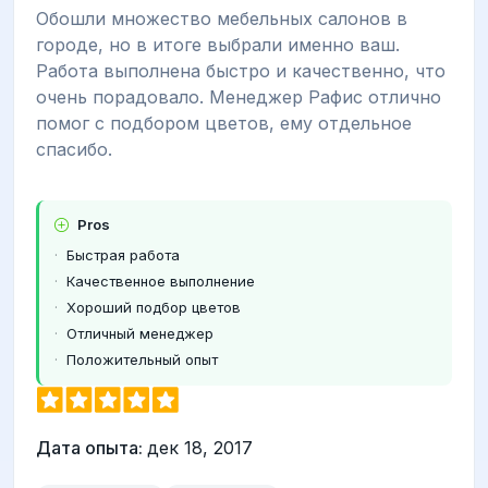
Обошли множество мебельных салонов в
городе, но в итоге выбрали именно ваш.
Работа выполнена быстро и качественно, что
очень порадовало. Менеджер Рафис отлично
помог с подбором цветов, ему отдельное
спасибо.
Pros
Быстрая работа
Качественное выполнение
Хороший подбор цветов
Отличный менеджер
Положительный опыт
Дата опыта:
дек 18, 2017