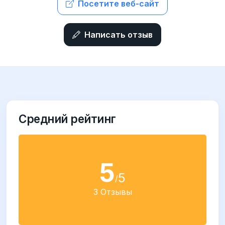
Посетите веб-сайт
Написать отзыв
Средний рейтинг
5
5
/
3 Отзывы