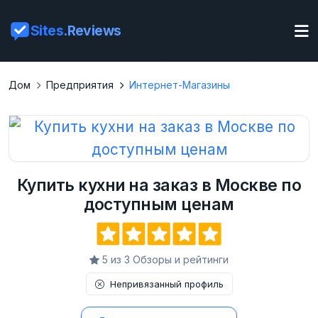
Sites
.Reviews
Дом
Предприятия
Интернет-Магазины
Купить кухни на заказ в Москве по
доступным ценам
5 из 3 Обзоры и рейтинги
Непривязанный профиль