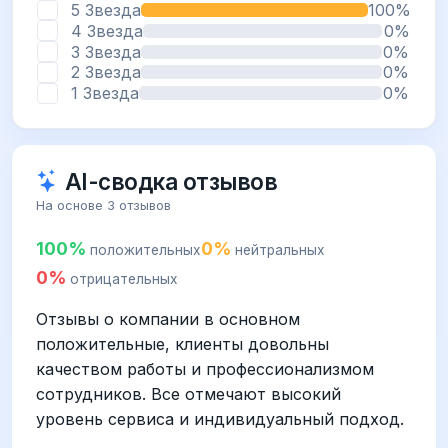
5 Звезда
100%
4 Звезда
0%
3 Звезда
0%
2 Звезда
0%
1 Звезда
0%
AI-сводка отзывов
На основе 3 отзывов
100%
0%
положительных
нейтральных
0%
отрицательных
Отзывы о компании в основном
положительные, клиенты довольны
качеством работы и профессионализмом
сотрудников. Все отмечают высокий
уровень сервиса и индивидуальный подход.