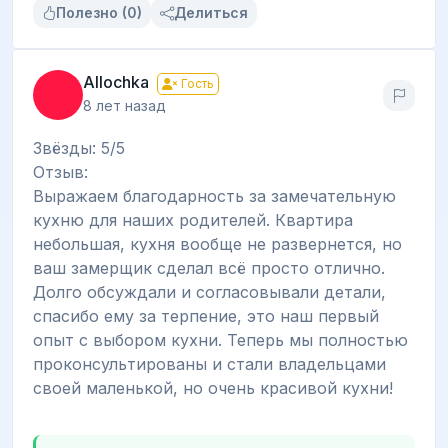
Полезно (0)
Делиться
Allochka
Гость
8 лет назад
Звёзды: 5/5
Отзыв:
Выражаем благодарность за замечательную
кухню для наших родителей. Квартира
небольшая, кухня вообще не развернется, но
ваш замерщик сделал всё просто отлично.
Долго обсуждали и согласовывали детали,
спасибо ему за терпение, это наш первый
опыт с выбором кухни. Теперь мы полностью
проконсультированы и стали владельцами
своей маленькой, но очень красивой кухни!