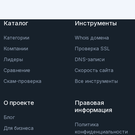
Каталог
Инструменты
Категории
Whois домена
Компании
Проверка SSL
Лидеры
DNS-записи
Сравнение
Скорость сайта
Скам-проверка
Все инструменты
О проекте
Правовая
информация
Блог
Политика
Для бизнеса
конфиденциальности