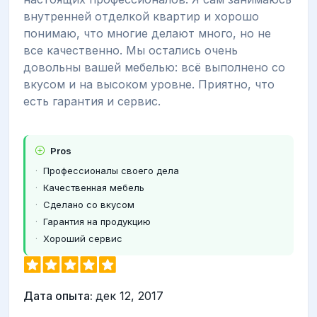
внутренней отделкой квартир и хорошо
понимаю, что многие делают много, но не
все качественно. Мы остались очень
довольны вашей мебелью: всё выполнено со
вкусом и на высоком уровне. Приятно, что
есть гарантия и сервис.
Pros
Профессионалы своего дела
Качественная мебель
Сделано со вкусом
Гарантия на продукцию
Хороший сервис
Дата опыта:
дек 12, 2017