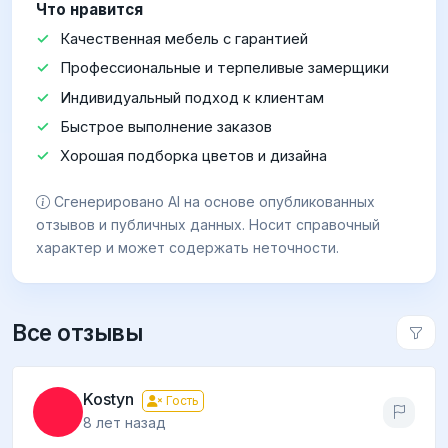
Что нравится
Качественная мебель с гарантией
Профессиональные и терпеливые замерщики
Индивидуальный подход к клиентам
Быстрое выполнение заказов
Хорошая подборка цветов и дизайна
Сгенерировано AI на основе опубликованных
отзывов и публичных данных. Носит справочный
характер и может содержать неточности.
Все отзывы
Kostyn
Гость
8 лет назад