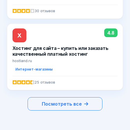
30 отзывов
4.8
Х
Хостинг для сайта – купить или заказать
качественный платный хостинг
hostland.ru
Интернет-магазины
25 отзывов
Посмотреть все