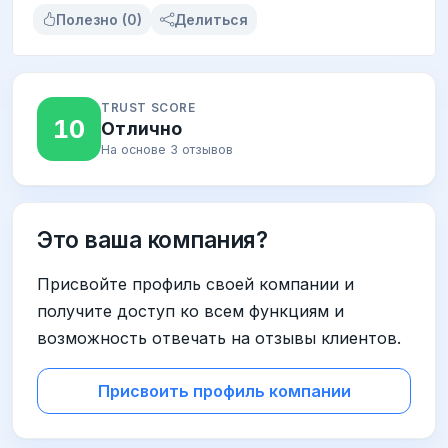
Полезно (0)
Делиться
TRUST SCORE
10
Отлично
На основе 3 отзывов
Это ваша компания?
Присвойте профиль своей компании и
получите доступ ко всем функциям и
возможность отвечать на отзывы клиентов.
Присвоить профиль компании