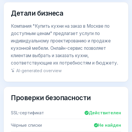
Детали бизнеса
Компания "Купить кухни на заказ в Москве по
доступным ценам" предлагает услуги по
индивидуальному проектированию и продаже
кухонной мебели. Онлайн-сервис позволяет
клиентам выбрать и заказать кухни,
соответствующие их потребностям и бюджету.
AI-generated overview
Проверки безопасности
SSL-сертификат
Действителен
Чёрные списки
Не найден