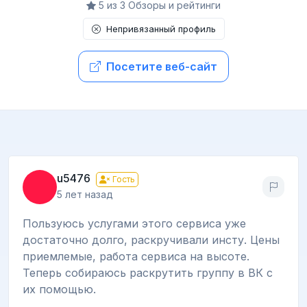
5 из 3 Обзоры и рейтинги
Непривязанный профиль
Посетите веб-сайт
u5476
Гость
5 лет назад
Пользуюсь услугами этого сервиса уже
достаточно долго, раскручивали инсту. Цены
приемлемые, работа сервиса на высоте.
Теперь собираюсь раскрутить группу в ВК с
их помощью.