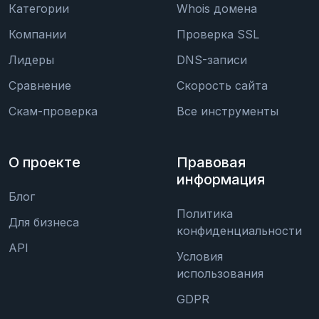
Категории
Whois домена
Компании
Проверка SSL
Лидеры
DNS-записи
Сравнение
Скорость сайта
Скам-проверка
Все инструменты
О проекте
Правовая
информация
Блог
Политика
Для бизнеса
конфиденциальности
API
Условия
использования
GDPR