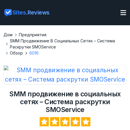
Sites
.Reviews
Дом
Предприятия
SMM Продвижение В Социальных Сетях – Система
Раскрутки SMOService
Обзор
6016
SMM продвижение в социальных
сетях – Система раскрутки
SMOService