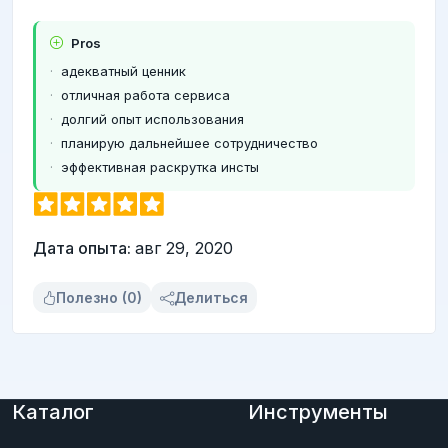
Pros
адекватный ценник
отличная работа сервиса
долгий опыт использования
планирую дальнейшее сотрудничество
эффективная раскрутка инсты
Дата опыта:
авг 29, 2020
Полезно (0)
Делиться
Каталог
Инструменты