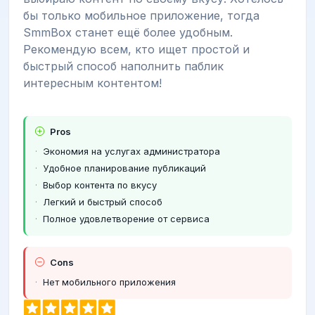
бы только мобильное приложение, тогда
SmmBox станет ещё более удобным.
Рекомендую всем, кто ищет простой и
быстрый способ наполнить паблик
интересным контентом!
Pros
Экономия на услугах администратора
Удобное планирование публикаций
Выбор контента по вкусу
Легкий и быстрый способ
Полное удовлетворение от сервиса
Cons
Нет мобильного приложения