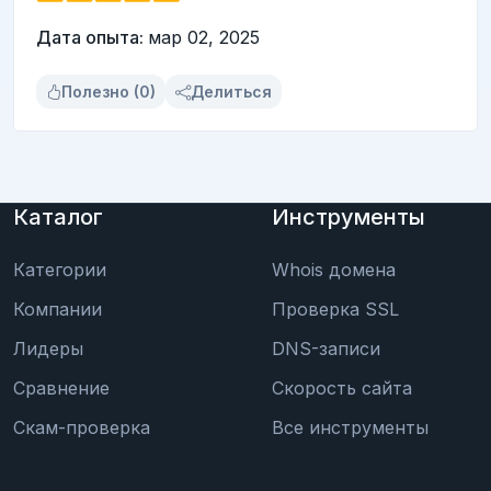
Дата опыта:
мар 02, 2025
Полезно (0)
Делиться
Каталог
Инструменты
Категории
Whois домена
Компании
Проверка SSL
Лидеры
DNS-записи
Сравнение
Скорость сайта
Скам-проверка
Все инструменты