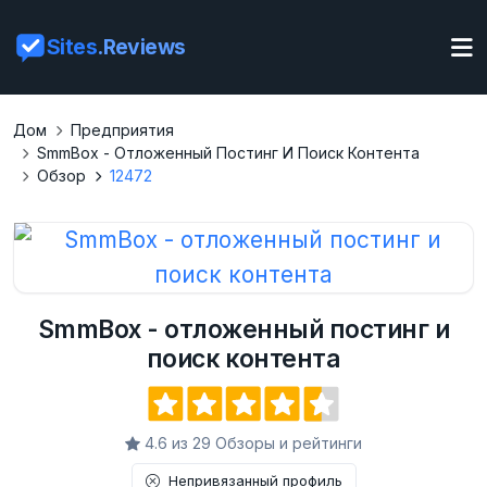
Sites
.Reviews
Дом
Предприятия
SmmBox - Отложенный Постинг И Поиск Контента
Обзор
12472
SmmBox - отложенный постинг и
поиск контента
4.6 из 29 Обзоры и рейтинги
Непривязанный профиль