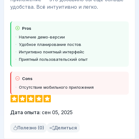
удобства. Всё интуитивно и легко.
Pros
Наличие демо-версии
Удобное планирование постов
Интуитивно понятный интерфейс
Приятный пользовательский опыт
Cons
Отсутствие мобильного приложения
Дата опыта:
сен 05, 2025
Полезно (0)
Делиться