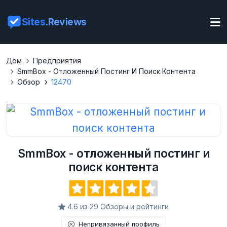
Sites
.Reviews
Дом
Предприятия
SmmBox - Отложенный Постинг И Поиск Контента
Обзор
12470
SmmBox - отложенный постинг и
поиск контента
4.6 из 29 Обзоры и рейтинги
Непривязанный профиль