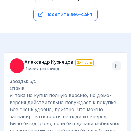
Посетите веб-сайт
Александр Кузнецов
Гость
11 месяцев назад
Звёзды: 5/5
Отзыв:
Я пока не купил полную версию, но демо-
версия действительно побуждает к покупке.
Всё очень удобно, приятно, что можно
запланировать посты на неделю вперёд.
Было бы здорово, если бы сделали мобильное
приложение — это добавило бы ещё больше