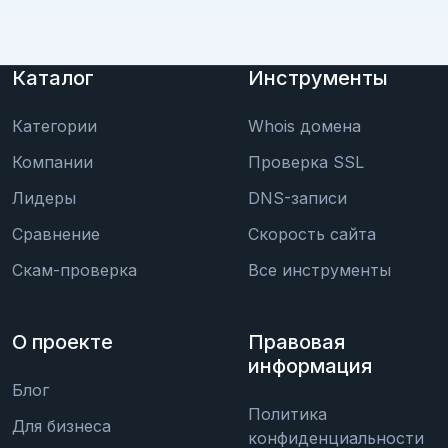
Каталог
Инструменты
Категории
Whois домена
Компании
Проверка SSL
Лидеры
DNS-записи
Сравнение
Скорость сайта
Скам-проверка
Все инструменты
О проекте
Правовая
информация
Блог
Политика
Для бизнеса
конфиденциальности