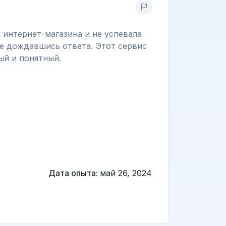
 интернет-магазина и не успевала
не дождавшись ответа. Этот сервис
ый и понятный.
Дата опыта:
май 26, 2024