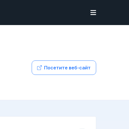
Посетите веб-сайт