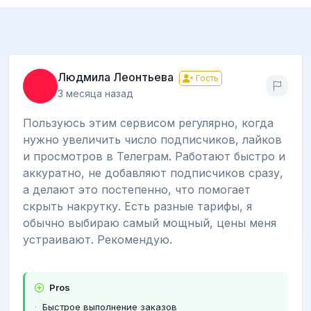
Людмила Леонтьева
Гость
3 месяца назад
Пользуюсь этим сервисом регулярно, когда
нужно увеличить число подписчиков, лайков
и просмотров в Телеграм. Работают быстро и
аккуратно, не добавляют подписчиков сразу,
а делают это постепенно, что помогает
скрыть накрутку. Есть разные тарифы, я
обычно выбираю самый мощный, цены меня
устраивают. Рекомендую.
Pros
Быстрое выполнение заказов