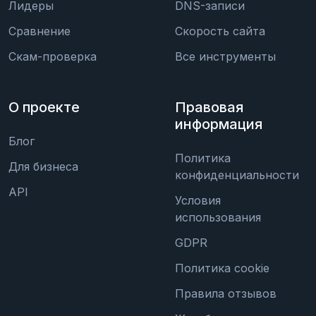
Лидеры
DNS-записи
Сравнение
Скорость сайта
Скам-проверка
Все инструменты
О проекте
Правовая
информация
Блог
Политика
Для бизнеса
конфиденциальности
API
Условия
использования
GDPR
Политика cookie
Правила отзывов