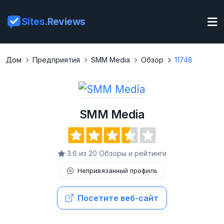
Sites
.Reviews
Дом
Предприятия
SMM Media
Обзор
11748
SMM Media
3.6 из 20 Обзоры и рейтинги
Непривязанный профиль
Посетите веб-сайт