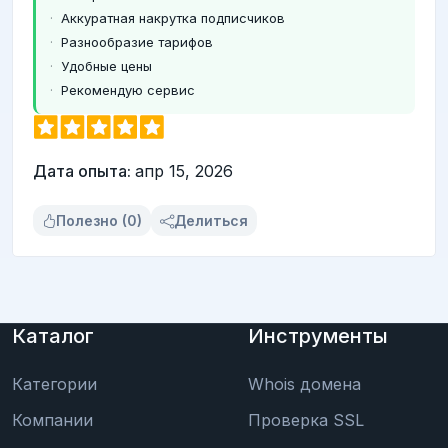
Аккуратная накрутка подписчиков
Разнообразие тарифов
Удобные цены
Рекомендую сервис
Дата опыта:
апр 15, 2026
Полезно (0)
Делиться
Каталог
Инструменты
Категории
Whois домена
Компании
Проверка SSL