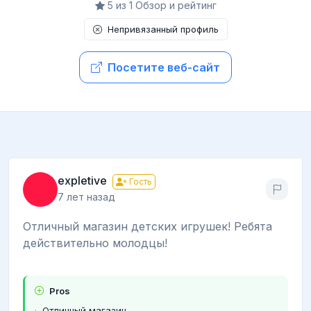
5 из 1 Обзор и рейтинг
Непривязанный профиль
Посетите веб-сайт
expletive
Гость
7 лет назад
Отличный магазин детских игрушек! Ребята
действительно молодцы!
Pros
Отличный магазин