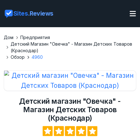
Sites
.Reviews
Дом
Предприятия
Детский Магазин "Овечка" - Магазин Детских Товаров
(Краснодар)
Обзор
4960
Детский магазин "Овечка" -
Магазин Детских Товаров
(Краснодар)