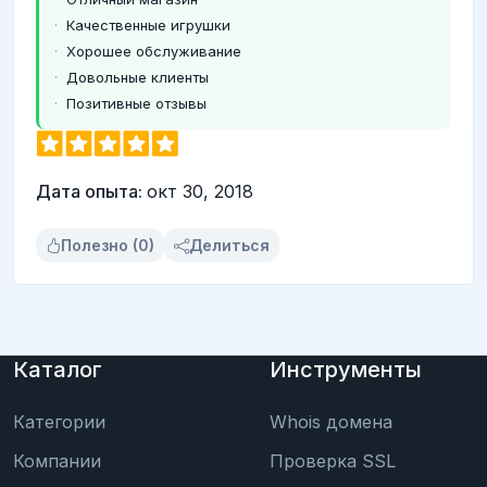
Качественные игрушки
Хорошее обслуживание
Довольные клиенты
Позитивные отзывы
Дата опыта:
окт 30, 2018
Полезно (0)
Делиться
Каталог
Инструменты
Категории
Whois домена
Компании
Проверка SSL