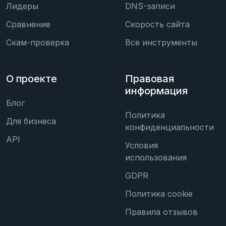
Лидеры
DNS-записи
Сравнение
Скорость сайта
Скам-проверка
Все инструменты
О проекте
Правовая
информация
Блог
Политика
Для бизнеса
конфиденциальности
API
Условия
использования
GDPR
Политика cookie
Правила отзывов