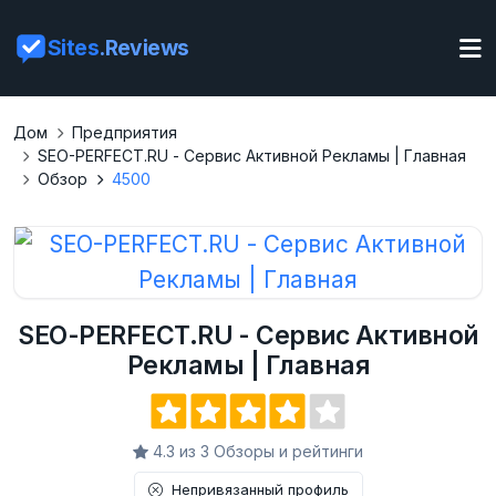
Sites
.Reviews
Дом
Предприятия
SEO-PERFECT.RU - Сервис Активной Рекламы | Главная
Обзор
4500
SEO-PERFECT.RU - Сервис Активной
Рекламы | Главная
4.3 из 3 Обзоры и рейтинги
Непривязанный профиль