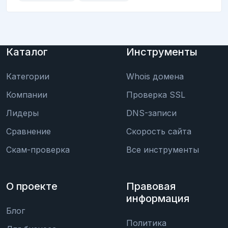
Каталог
Инструменты
Категории
Whois домена
Компании
Проверка SSL
Лидеры
DNS-записи
Сравнение
Скорость сайта
Скам-проверка
Все инструменты
О проекте
Правовая
информация
Блог
Политика