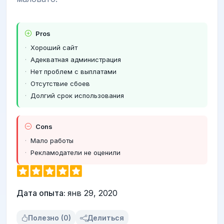
Pros
Хороший сайт
Адекватная администрация
Нет проблем с выплатами
Отсутствие сбоев
Долгий срок использования
Cons
Мало работы
Рекламодатели не оценили
Дата опыта:
янв 29, 2020
Полезно (0)
Делиться