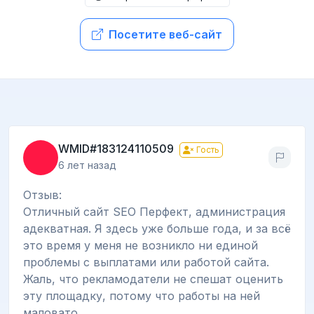
Посетите веб-сайт
WMID#183124110509
Гость
6 лет назад
Отзыв:
Отличный сайт SEO Перфект, администрация
адекватная. Я здесь уже больше года, и за всё
это время у меня не возникло ни единой
проблемы с выплатами или работой сайта.
Жаль, что рекламодатели не спешат оценить
эту площадку, потому что работы на ней
маловато.