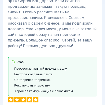
ap.ru Сергея Бондарева. Если сайт по
продвижению занимает такую позицию,
значит, можно рассчитывать на
профессионализм. Я связался с Сергеем,
рассказал о своём бизнесе, и мы подписали
договор. Уже через месяц у меня был готовый
сайт, который сразу начал приносить
прибыль. Большое спасибо, Сергей, за вашу
работу! Рекомендую вас друзьям!
Pros
Профессиональный подход к делу
Быстрое создание сайта
Сайт приносит прибыль
Рекомендации друзьям
Хорошая коммуникация с заказчиком