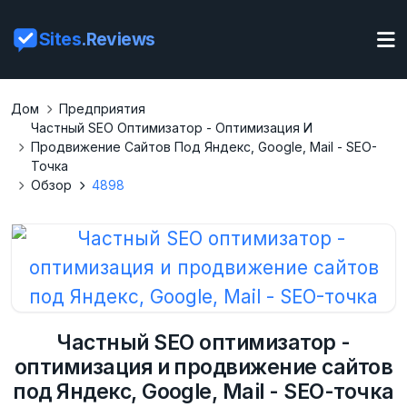
Sites
.Reviews
Дом
Предприятия
Частный SEO Оптимизатор - Оптимизация И
Продвижение Сайтов Под Яндекс, Google, Mail - SEO-
Точка
Обзор
4898
Частный SEO оптимизатор -
оптимизация и продвижение сайтов
под Яндекс, Google, Mail - SEO-точка