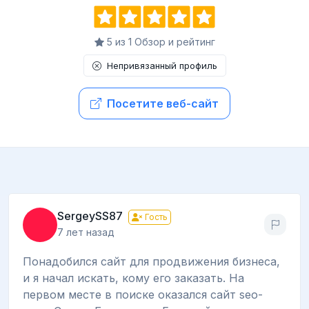
5 из 1 Обзор и рейтинг
Непривязанный профиль
Посетите веб-сайт
SergeySS87
Гость
7 лет назад
Понадобился сайт для продвижения бизнеса,
и я начал искать, кому его заказать. На
первом месте в поиске оказался сайт seo-