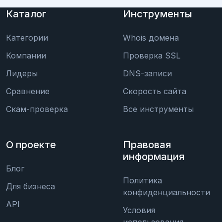
Каталог
Инструменты
Категории
Whois домена
Компании
Проверка SSL
Лидеры
DNS-записи
Сравнение
Скорость сайта
Скам-проверка
Все инструменты
О проекте
Правовая
информация
Блог
Политика
Для бизнеса
конфиденциальности
API
Условия