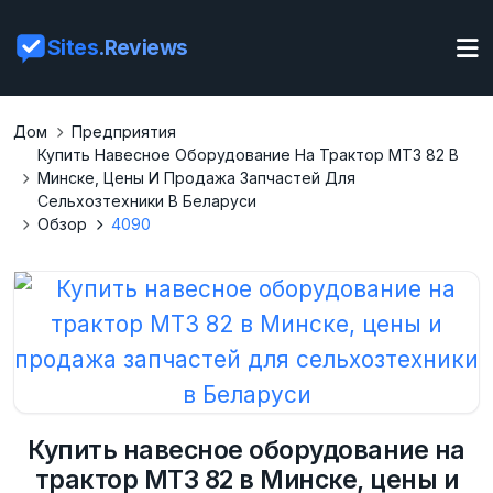
Sites
.Reviews
Дом
Предприятия
Купить Навесное Оборудование На Трактор МТЗ 82 В
Минске, Цены И Продажа Запчастей Для
Сельхозтехники В Беларуси
Обзор
4090
Купить навесное оборудование на
трактор МТЗ 82 в Минске, цены и