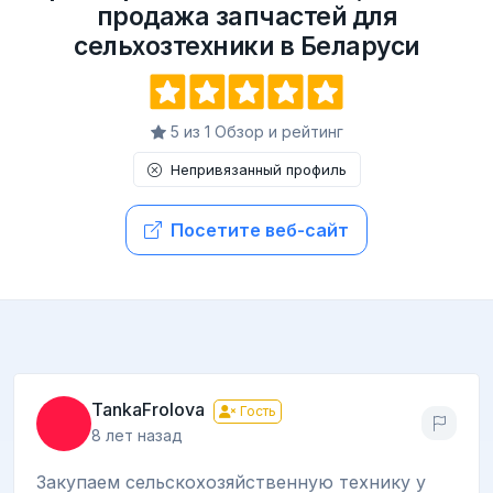
продажа запчастей для
сельхозтехники в Беларуси
5 из 1 Обзор и рейтинг
Непривязанный профиль
Посетите веб-сайт
TankaFrolova
Гость
8 лет назад
Закупаем сельскохозяйственную технику у