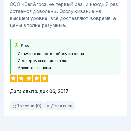
ООО «СелАгро» не первый раз, и каждый раз
остаемся довольны. Обслуживание на
высшем уровне, всё доставляют вовремя, а
цены вполне разумные.
Pros
Отличное качество обслуживания
Своевременная доставка
Адекватные цены
Дата опыта:
дек 06, 2017
Полезно (0)
Делиться