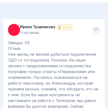
Ирина Травникова
Гость
1 год назад
Звёзды: 1/5
Отзыв:
Уже месяц не можем добиться подключения
ЭДО от сотрудников Тензора. На наши
звонки с предложениями сотрудничества
получаем только ответы «Перезвоним» или
«свяжемся». Пытались пожаловаться на
работу персонала, но Александра, которая
приняла звонок, сказала, что обсудить это не
с кем. Если бы наши контрагенты не
настаивали на работе с Тензором, мы давно
выбрали бы другую компанию. Сейчас