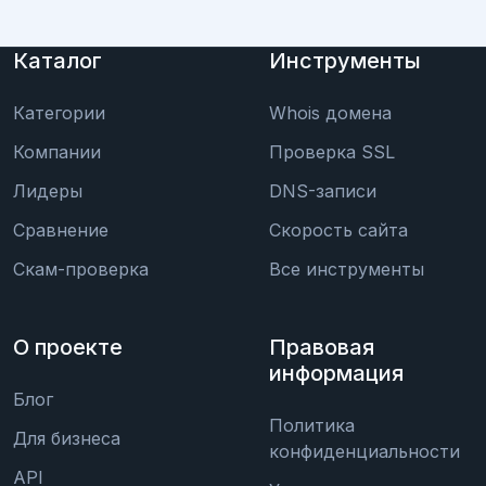
Каталог
Инструменты
Категории
Whois домена
Компании
Проверка SSL
Лидеры
DNS-записи
Сравнение
Скорость сайта
Скам-проверка
Все инструменты
О проекте
Правовая
информация
Блог
Политика
Для бизнеса
конфиденциальности
API