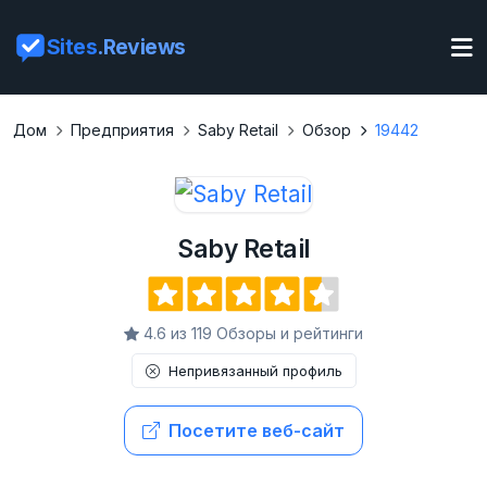
Sites
.Reviews
Дом
Предприятия
Saby Retail
Обзор
19442
Saby Retail
4.6 из 119 Обзоры и рейтинги
Непривязанный профиль
Посетите веб-сайт