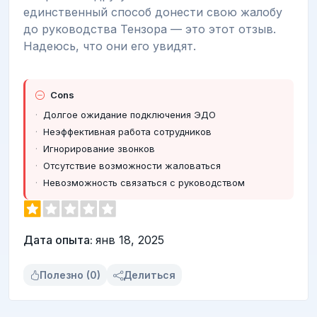
единственный способ донести свою жалобу
до руководства Тензора — это этот отзыв.
Надеюсь, что они его увидят.
Cons
Долгое ожидание подключения ЭДО
Неэффективная работа сотрудников
Игнорирование звонков
Отсутствие возможности жаловаться
Невозможность связаться с руководством
Дата опыта:
янв 18, 2025
Полезно (0)
Делиться