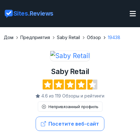
Sites
.Reviews
Дом
Предприятия
Saby Retail
Обзор
19438
Saby Retail
4.6 из 119 Обзоры и рейтинги
Непривязанный профиль
Посетите веб-сайт