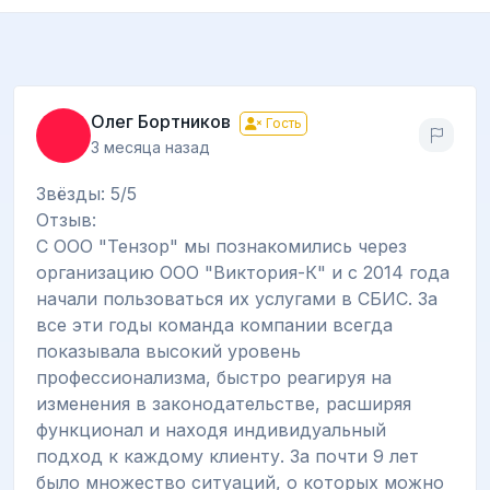
Олег Бортников
Гость
3 месяца назад
Звёзды: 5/5
Отзыв:
С ООО "Тензор" мы познакомились через
организацию ООО "Виктория-К" и с 2014 года
начали пользоваться их услугами в СБИС. За
все эти годы команда компании всегда
показывала высокий уровень
профессионализма, быстро реагируя на
изменения в законодательстве, расширяя
функционал и находя индивидуальный
подход к каждому клиенту. За почти 9 лет
было множество ситуаций, о которых можно