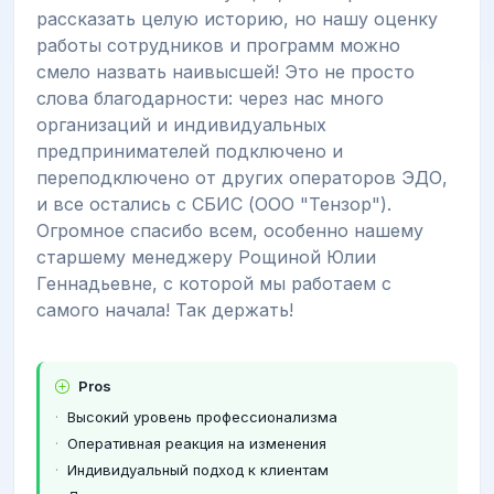
рассказать целую историю, но нашу оценку
работы сотрудников и программ можно
смело назвать наивысшей! Это не просто
слова благодарности: через нас много
организаций и индивидуальных
предпринимателей подключено и
переподключено от других операторов ЭДО,
и все остались с СБИС (ООО "Тензор").
Огромное спасибо всем, особенно нашему
старшему менеджеру Рощиной Юлии
Геннадьевне, с которой мы работаем с
самого начала! Так держать!
Pros
Высокий уровень профессионализма
Оперативная реакция на изменения
Индивидуальный подход к клиентам