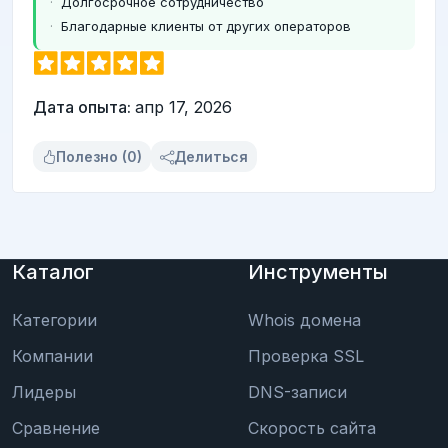
Долгосрочное сотрудничество
Благодарные клиенты от других операторов
Дата опыта:
апр 17, 2026
Полезно (0)
Делиться
Каталог
Инструменты
Категории
Whois домена
Компании
Проверка SSL
Лидеры
DNS-записи
Сравнение
Скорость сайта