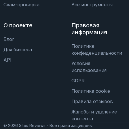
Скам-проверка
Все инструменты
О проекте
Правовая
информация
Блог
Политика
Для бизнеса
конфиденциальности
API
Условия
использования
GDPR
Политика cookie
Правила отзывов
Жалобы и удаление
контента
©
2026
Sites Reviews - Все права защищены.